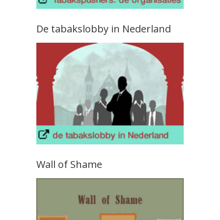
De tabakslobby in Nederland
Wall of Shame