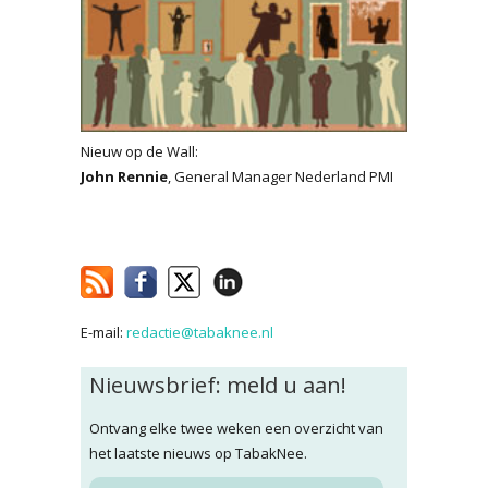
Nieuw op de Wall:
John Rennie
, General Manager Nederland PMI
E-mail:
redactie@tabaknee.nl
Nieuwsbrief: meld u aan!
Ontvang elke twee weken een overzicht van
het laatste nieuws op TabakNee.