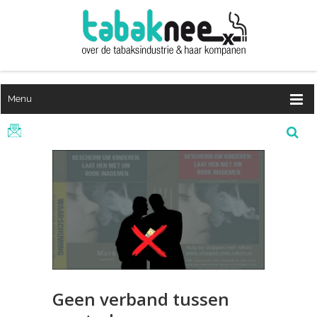
Menu
Geen verband tussen