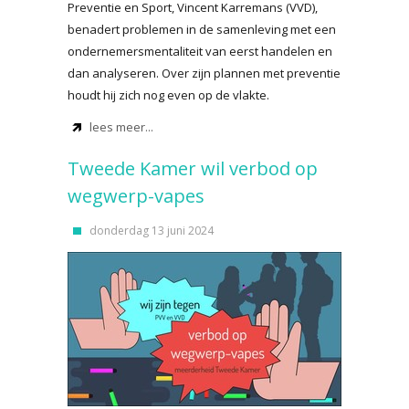
Preventie en Sport, Vincent Karremans (VVD),
benadert problemen in de samenleving met een
ondernemersmentaliteit van eerst handelen en
dan analyseren. Over zijn plannen met preventie
houdt hij zich nog even op de vlakte.
lees meer...
Tweede Kamer wil verbod op
wegwerp-vapes
donderdag 13 juni 2024