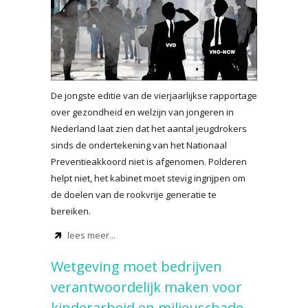
De jongste editie van de vierjaarlijkse rapportage
over gezondheid en welzijn van jongeren in
Nederland laat zien dat het aantal jeugdrokers
sinds de ondertekening van het Nationaal
Preventieakkoord niet is afgenomen. Polderen
helpt niet, het kabinet moet stevig ingrijpen om
de doelen van de rookvrije generatie te
bereiken.
lees meer...
Wetgeving moet bedrijven
verantwoordelijk maken voor
kinderarbeid en milieuschade