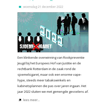
woensdag 21 december 2022
Een klinkende overwinning van Rookpreventie
Jeugd bij het Europees Hof van Justitie en de
rechtbank Rotterdam in de zaak rond de
sjoemelsigaret, maar ook een enorme vape-
hype, steeds meer tabakswinkels en
kabinetsplannen die pas over jaren ingaan. Het
jaar 2022 sluiten we met gemengde gevoelens af.
lees meer...