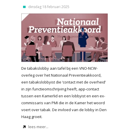
dinsdag 18 februari 2025
De tabakslobby aan tafel bij een VNO-NCW-
overleg over het Nationaal Preventieakkoord,
een tabakslobbyist die ‘contact met de overheid’
in zijn functieomschrijving heeft, app-contact
tussen een Kamerlid en een lobbyist en een ex-
commissaris van PMI die in de Kamer het woord
voert over tabak. De invloed van de lobby in Den
Haag groeit.
lees meer...