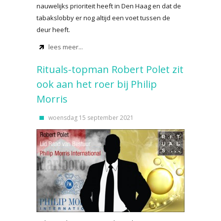
nauwelijks prioriteit heeft in Den Haag en dat de
tabakslobby er nog altijd een voet tussen de
deur heeft.
lees meer...
Rituals-topman Robert Polet zit
ook aan het roer bij Philip
Morris
woensdag 15 september 2021