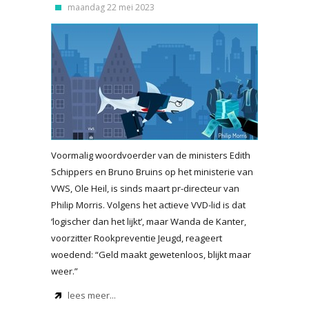
maandag 22 mei 2023
Voormalig woordvoerder van de ministers Edith
Schippers en Bruno Bruins op het ministerie van
VWS, Ole Heil, is sinds maart pr-directeur van
Philip Morris. Volgens het actieve VVD-lid is dat
‘logischer dan het lijkt’, maar Wanda de Kanter,
voorzitter Rookpreventie Jeugd, reageert
woedend: “Geld maakt gewetenloos, blijkt maar
weer.”
lees meer...