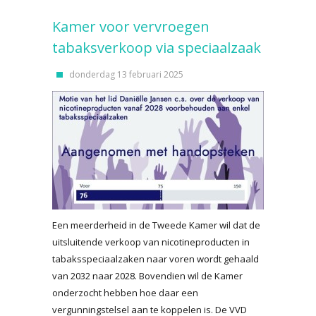
Kamer voor vervroegen
tabaksverkoop via speciaalzaak
donderdag 13 februari 2025
Een meerderheid in de Tweede Kamer wil dat de
uitsluitende verkoop van nicotineproducten in
tabaksspeciaalzaken naar voren wordt gehaald
van 2032 naar 2028. Bovendien wil de Kamer
onderzocht hebben hoe daar een
vergunningstelsel aan te koppelen is. De VVD