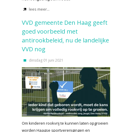
lees meer...
VVD gemeente Den Haag geeft
goed voorbeeld met
antirookbeleid, nu de landelijke
VVD nog
dinsdag 01 juni 2021
Om kinderen rookvrij te kunnen laten opgroeien
worden Haagse sportverenigingen en