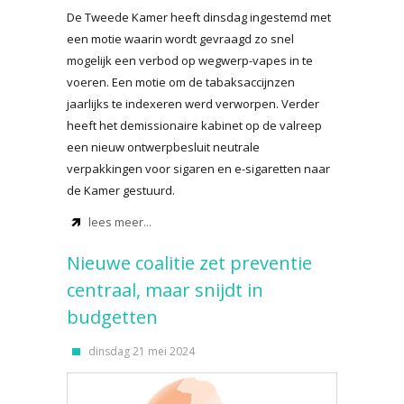
De Tweede Kamer heeft dinsdag ingestemd met
een motie waarin wordt gevraagd zo snel
mogelijk een verbod op wegwerp-vapes in te
voeren. Een motie om de tabaksaccijnzen
jaarlijks te indexeren werd verworpen. Verder
heeft het demissionaire kabinet op de valreep
een nieuw ontwerpbesluit neutrale
verpakkingen voor sigaren en e-sigaretten naar
de Kamer gestuurd.
lees meer...
Nieuwe coalitie zet preventie
centraal, maar snijdt in
budgetten
dinsdag 21 mei 2024