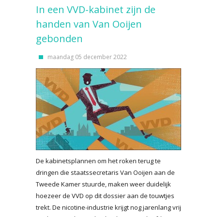
In een VVD-kabinet zijn de
handen van Van Ooijen
gebonden
maandag 05 december 2022
De kabinetsplannen om het roken terug te
dringen die staatssecretaris Van Ooijen aan de
Tweede Kamer stuurde, maken weer duidelijk
hoezeer de VVD op dit dossier aan de touwtjes
trekt. De nicotine-industrie krijgt nog jarenlang vrij