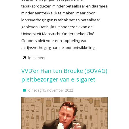
tabaksproducten minder betaalbaar en daarmee
minder aantrekkelijk te maken, maar door
loonsverhogingen is tabak net zo betaalbaar
gebleven. Dat blijkt uit onderzoek van de
Universiteit Maastricht. Onderzoeker Cloé
Geboers pleit voor een koppeling van
accijnsverhoging aan de loonontwikkeling.
lees meer...
VVD’er Han ten Broeke (BOVAG)
pleitbezorger van e-sigaret
dinsdag 15 november 2022