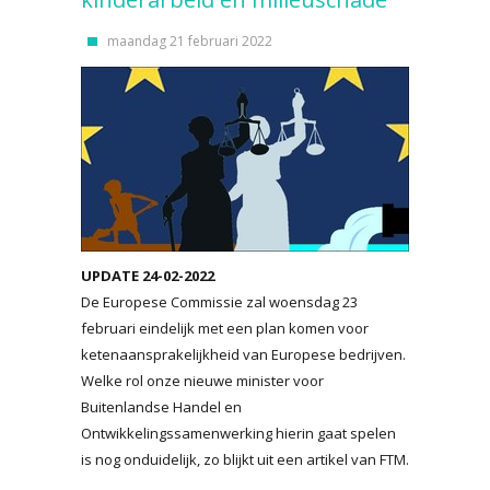
maandag 21 februari 2022
UPDATE 24-02-2022
De Europese Commissie zal woensdag 23
februari eindelijk met een plan komen voor
ketenaansprakelijkheid van Europese bedrijven.
Welke rol onze nieuwe minister voor
Buitenlandse Handel en
Ontwikkelingssamenwerking hierin gaat spelen
is nog onduidelijk, zo blijkt uit een artikel van FTM.