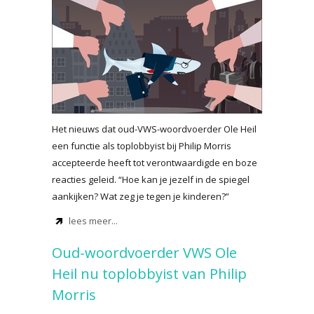
Het nieuws dat oud-VWS-woordvoerder Ole Heil
een functie als toplobbyist bij Philip Morris
accepteerde heeft tot verontwaardigde en boze
reacties geleid. “Hoe kan je jezelf in de spiegel
aankijken? Wat zeg je tegen je kinderen?”
lees meer...
Oud-woordvoerder VWS Ole
Heil nu toplobbyist van Philip
Morris