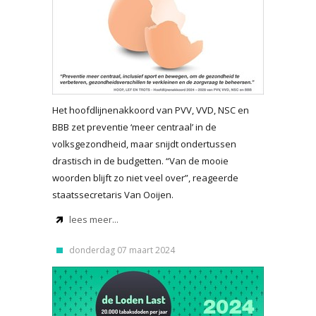
Het hoofdlijnenakkoord van PVV, VVD, NSC en
BBB zet preventie ‘meer centraal’ in de
volksgezondheid, maar snijdt ondertussen
drastisch in de budgetten. “Van de mooie
woorden blijft zo niet veel over”, reageerde
staatssecretaris Van Ooijen.
lees meer...
donderdag 07 maart 2024