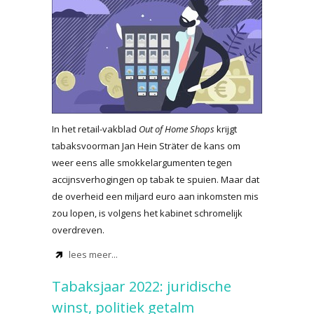
In het retail-vakblad
Out of Home Shops
krijgt
tabaksvoorman Jan Hein Sträter de kans om
weer eens alle smokkelargumenten tegen
accijnsverhogingen op tabak te spuien. Maar dat
de overheid een miljard euro aan inkomsten mis
zou lopen, is volgens het kabinet schromelijk
overdreven.
lees meer...
Tabaksjaar 2022: juridische
winst, politiek getalm