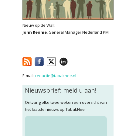
Nieuw op de Wall:
John Rennie
, General Manager Nederland PMI
E-mail:
redactie@tabaknee.nl
Nieuwsbrief: meld u aan!
Ontvang elke twee weken een overzicht van
het laatste nieuws op TabakNee.