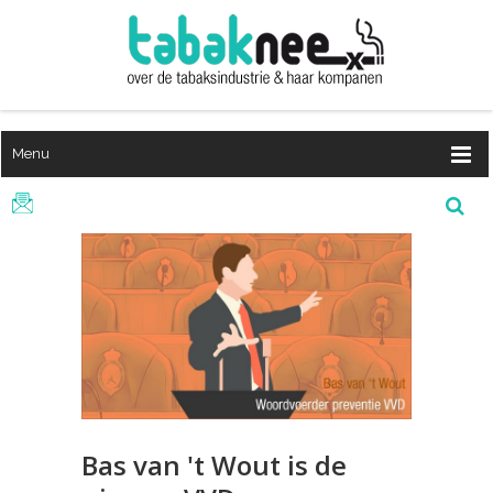
Menu
Bas van 't Wout is de