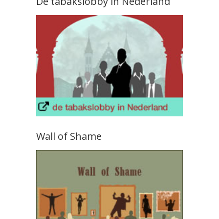
De tabakslobby in Nederland
Wall of Shame