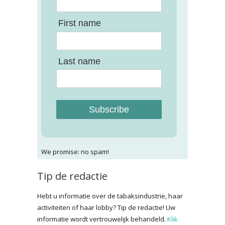
First name
Last name
Subscribe
We promise: no spam!
Tip de redactie
Hebt u informatie over de tabaksindustrie, haar
activiteiten of haar lobby? Tip de redactie! Uw
informatie wordt vertrouwelijk behandeld.
Klik