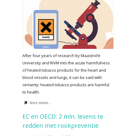
After four years of research by Maastricht
University and RIVM into the acute harmfulness
of heated tobacco products for the heart and
blood vessels and lungs, it can be said with
certainty: heated tobacco products are harmful
to health.
lees meer...
EC en OECD: 2 mln. levens te
redden met rookpreventie