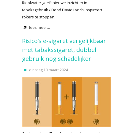
Rioolwater geeft nieuwe inzichten in
tabaksgebruik / Dood David Lynch inspireert
rokers te stoppen.
lees meer...
Risico’s e-sigaret vergelijkbaar
met tabakssigaret, dubbel
gebruik nog schadelijker
dinsdag 19 maart 2024