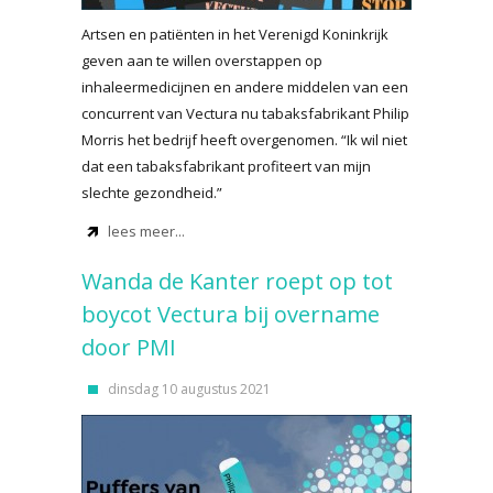
Artsen en patiënten in het Verenigd Koninkrijk
geven aan te willen overstappen op
inhaleermedicijnen en andere middelen van een
concurrent van Vectura nu tabaksfabrikant Philip
Morris het bedrijf heeft overgenomen. “Ik wil niet
dat een tabaksfabrikant profiteert van mijn
slechte gezondheid.”
lees meer...
Wanda de Kanter roept op tot
boycot Vectura bij overname
door PMI
dinsdag 10 augustus 2021