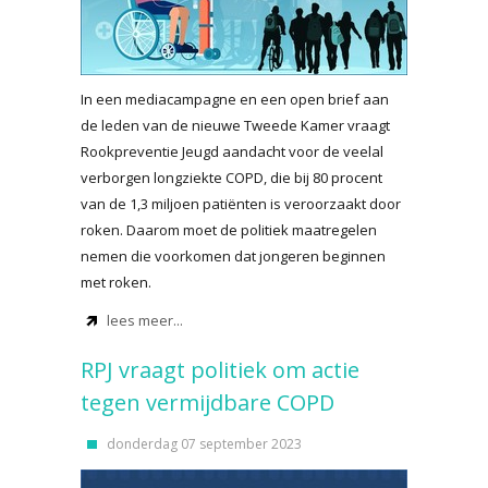
In een mediacampagne en een open brief aan
de leden van de nieuwe Tweede Kamer vraagt
Rookpreventie Jeugd aandacht voor de veelal
verborgen longziekte COPD, die bij 80 procent
van de 1,3 miljoen patiënten is veroorzaakt door
roken. Daarom moet de politiek maatregelen
nemen die voorkomen dat jongeren beginnen
met roken.
lees meer...
RPJ vraagt politiek om actie
tegen vermijdbare COPD
donderdag 07 september 2023