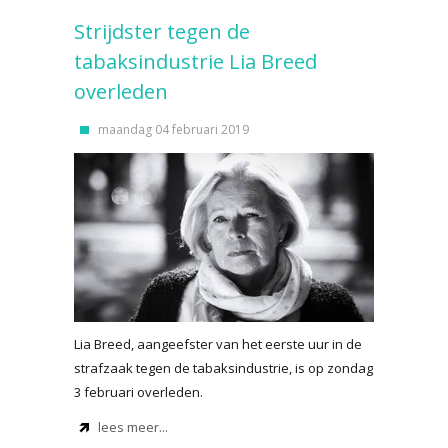
Strijdster tegen de
tabaksindustrie Lia Breed
overleden
maandag 04 februari 2019
Lia Breed, aangeefster van het eerste uur in de
strafzaak tegen de tabaksindustrie, is op zondag
3 februari overleden.
lees meer...