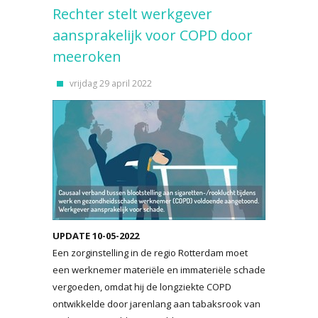
Rechter stelt werkgever
aansprakelijk voor COPD door
meeroken
vrijdag 29 april 2022
UPDATE 10-05-2022
Een zorginstelling in de regio Rotterdam moet
een werknemer materiële en immateriële schade
vergoeden, omdat hij de longziekte COPD
ontwikkelde door jarenlang aan tabaksrook van