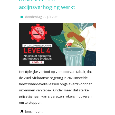
accijnsverhoging werkt
donderdag 29 juli 2021
Het tijdelijke verbod op verkoop van tabak, dat
de Zuid-Afrikaanse regering in 2020 instelde,
heeft waardevolle lessen opgeleverd voor het
uitbannen van tabak. Onder meer dat sterke
prijsstijgingen van sigaretten rokers motiveren
om te stoppen.
lees meer...