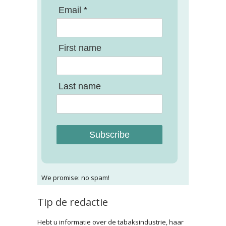
Email *
First name
Last name
Subscribe
We promise: no spam!
Tip de redactie
Hebt u informatie over de tabaksindustrie, haar