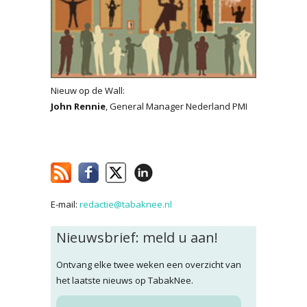
Nieuw op de Wall:
John Rennie
, General Manager Nederland PMI
E-mail:
redactie@tabaknee.nl
Nieuwsbrief: meld u aan!
Ontvang elke twee weken een overzicht van
het laatste nieuws op TabakNee.