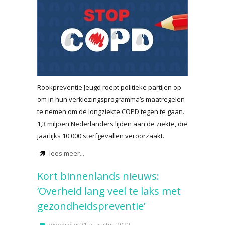
Rookpreventie Jeugd roept politieke partijen op
om in hun verkiezingsprogramma’s maatregelen
te nemen om de longziekte COPD tegen te gaan.
1,3 miljoen Nederlanders lijden aan de ziekte, die
jaarlijks 10.000 sterfgevallen veroorzaakt.
lees meer...
Kort binnenlands nieuws:
‘Overheid lang veel te laks met
gezondheidspreventie’