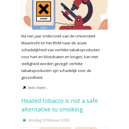
Na vier jaar onderzoek van de Universiteit
Maastricht en het RIVM naar de acute
schadelijkheid van verhitte-tabaksproducten
voor hart en bloedvaten en longen, kan met
stelligheid worden gezegd: verhitte
tabaksproducten zijn schadelijk voor de
gezondheid.
lees meer...
Heated tobacco is not a safe
alternative to smoking
dinsdag 10 februari 2026