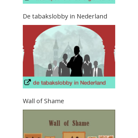
De tabakslobby in Nederland
Wall of Shame