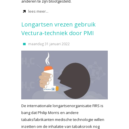
anderen te zijn blootgesteld.
lees meer...
Longartsen vrezen gebruik
Vectura-techniek door PMI
maandag 31 januari 2022
De internationale longartsenorganisatie FIRS is
bang dat Philip Morris en andere
tabaksfabrikanten medische technologie willen
inzetten om de inhalatie van tabaksrook nog