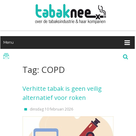
Menu
Tag: COPD
Verhitte tabak is geen veilig
alternatief voor roken
dinsdag 10 februari 2026