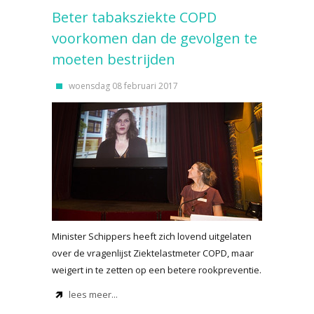
Beter tabaksziekte COPD
voorkomen dan de gevolgen te
moeten bestrijden
woensdag 08 februari 2017
Minister Schippers heeft zich lovend uitgelaten
over de vragenlijst Ziektelastmeter COPD, maar
weigert in te zetten op een betere rookpreventie.
lees meer...