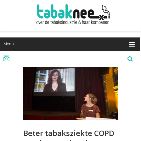
Menu
Beter tabaksziekte COPD