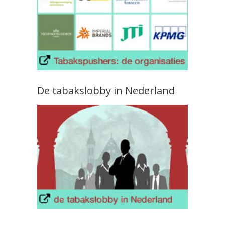
De tabakslobby in Nederland