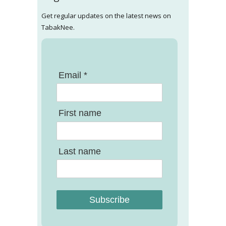
Get regular updates on the latest news on
TabakNee.
Email *
First name
Last name
Subscribe