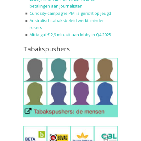
betalingen aan journalisten
Curiosity-campagne PMI is gericht op jeugd
Australisch tabaksbeleid werkt: minder
rokers
Altria gaf € 2,9 mln. uit aan lobby in Q4 2025
Tabakspushers