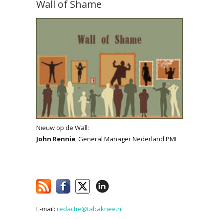
Wall of Shame
Nieuw op de Wall:
John Rennie
, General Manager Nederland PMI
E-mail:
redactie@tabaknee.nl