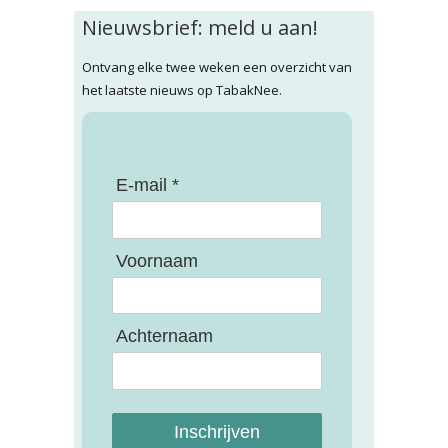
Nieuwsbrief: meld u aan!
Ontvang elke twee weken een overzicht van
het laatste nieuws op TabakNee.
E-mail *
Voornaam
Achternaam
Inschrijven