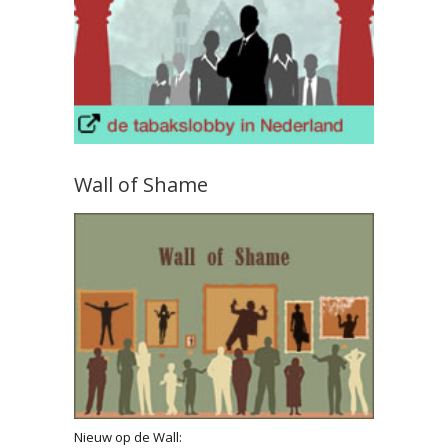
Wall of Shame
Nieuw op de Wall: