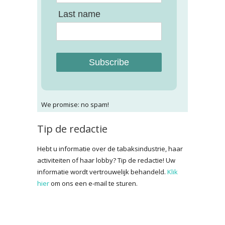
Last name
Subscribe
We promise: no spam!
Tip de redactie
Hebt u informatie over de tabaksindustrie, haar
activiteiten of haar lobby? Tip de redactie! Uw
informatie wordt vertrouwelijk behandeld.
Klik
hier
om ons een e-mail te sturen.