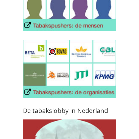
De tabakslobby in Nederland