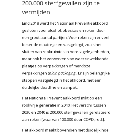
200.000 sterfgevallen zijn te
vermijden
Eind 2018 werd het Nationaal Preventieakkoord
gesloten voor alcohol, obesitas en roken door
een groot aantal partijen. Voor roken zijn er veel
bekende maatregelen vastgelegd, zoals het
sluiten van rookruimtes in horecagelegenheden,
maar ook het verwerken van weerzinwekkende
plaatjes op verpakkingen of merkloze
verpakkingen (
plain packaging
). Er zijn belangrijke
stappen vastgelegd in het akkoord, met een
duidelijke deadline en aanpak.
Het Nationaal Preventieakkoord mikt op een
rookvrije generatie in 2040. Het verschil tussen
2030 en 2040 is 200.000 sterfgevallen gerelateerd
aan roken [waarvan 100.000 door COPD, red.].
Het akkoord maakt bovendien niet duidelijk hoe