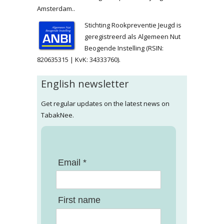
Amsterdam..
Stichting Rookpreventie Jeugd is
geregistreerd als Algemeen Nut
Beogende Instelling (RSIN:
820635315 | KvK: 34333760).
English newsletter
Get regular updates on the latest news on
TabakNee.
Email *
First name