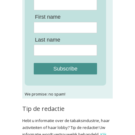
First name
Last name
Subscribe
We promise: no spam!
Tip de redactie
Hebt u informatie over de tabaksindustrie, haar
activiteiten of haar lobby? Tip de redactie! Uw
informatie wordt vertrouwelijk behandeld.
Klik