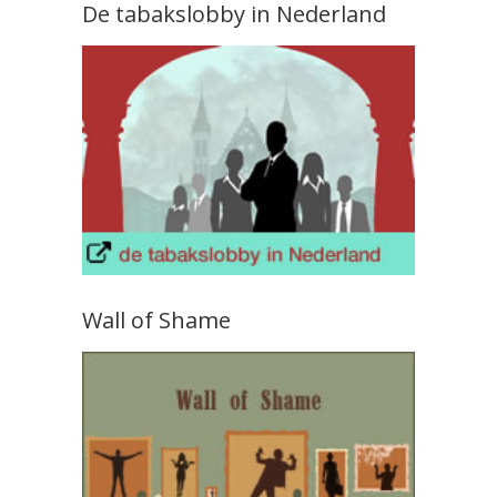
De tabakslobby in Nederland
Wall of Shame