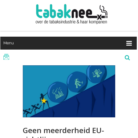
Menu
Geen meerderheid EU-