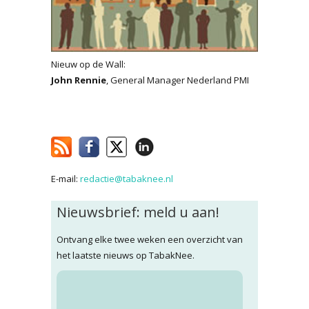
Nieuw op de Wall:
John Rennie
, General Manager Nederland PMI
E-mail:
redactie@tabaknee.nl
Nieuwsbrief: meld u aan!
Ontvang elke twee weken een overzicht van
het laatste nieuws op TabakNee.