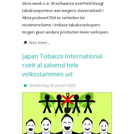
deze week o.a.: Braziliaanse overheid klaagt
tabaksexporteur aan wegens slavenarbeid /
Altria probeert FDA te verleiden tot
nicotinereclame / Indiase tabaksverkopers
mogen geen andere producten meer verkopen.
lees meer...
Japan Tobacco International
roeit al zalvend hele
volksstammen uit
donderdag 02 januari 2020