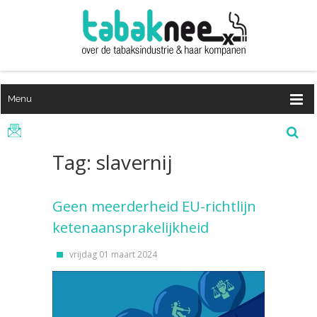
Menu
Tag: slavernij
Geen meerderheid EU-richtlijn
ketenaansprakelijkheid
vrijdag 01 maart 2024