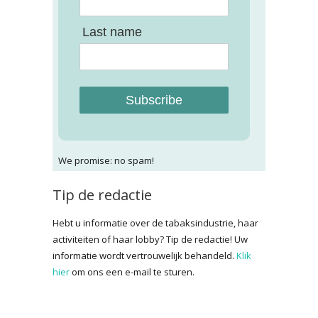
Last name
Subscribe
We promise: no spam!
Tip de redactie
Hebt u informatie over de tabaksindustrie, haar
activiteiten of haar lobby? Tip de redactie! Uw
informatie wordt vertrouwelijk behandeld.
Klik
hier
om ons een e-mail te sturen.