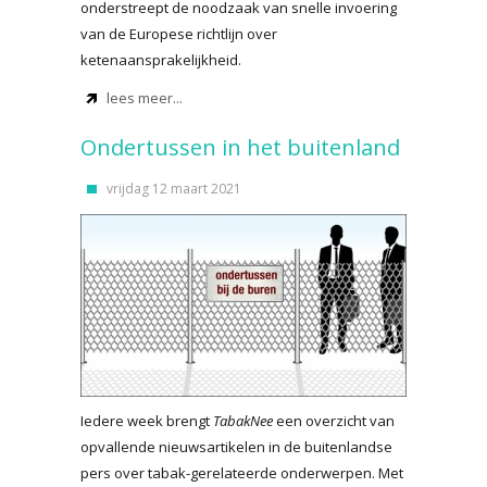
onderstreept de noodzaak van snelle invoering
van de Europese richtlijn over
ketenaansprakelijkheid.
lees meer...
Ondertussen in het buitenland
vrijdag 12 maart 2021
Iedere week brengt
TabakNee
een overzicht van
opvallende nieuwsartikelen in de buitenlandse
pers over tabak-gerelateerde onderwerpen. Met