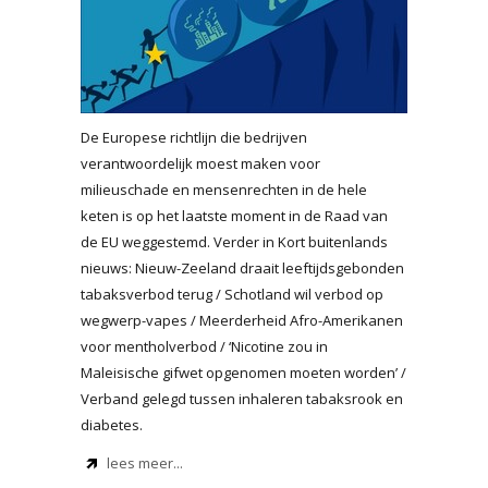
De Europese richtlijn die bedrijven
verantwoordelijk moest maken voor
milieuschade en mensenrechten in de hele
keten is op het laatste moment in de Raad van
de EU weggestemd. Verder in Kort buitenlands
nieuws: Nieuw-Zeeland draait leeftijdsgebonden
tabaksverbod terug / Schotland wil verbod op
wegwerp-vapes / Meerderheid Afro-Amerikanen
voor mentholverbod / ‘Nicotine zou in
Maleisische gifwet opgenomen moeten worden’ /
Verband gelegd tussen inhaleren tabaksrook en
diabetes.
lees meer...