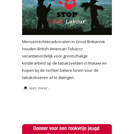
Mensenrechtenadvocaten in Groot-Brittannië
houden British American Tobacco
verantwoordelijk voor grootschalige
kinderarbeid op de tabaksvelden in Malawi en
hopen bij de rechter betere lonen voor de
tabaksboeren af te dwingen.
lees meer...