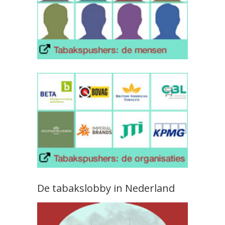
De tabakslobby in Nederland