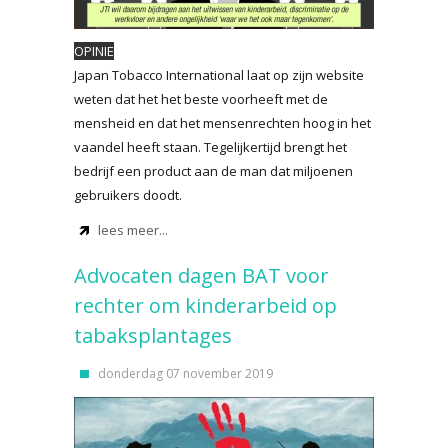
OPINIE
Japan Tobacco International laat op zijn website
weten dat het het beste voorheeft met de
mensheid en dat het mensenrechten hoog in het
vaandel heeft staan. Tegelijkertijd brengt het
bedrijf een product aan de man dat miljoenen
gebruikers doodt.
lees meer...
Advocaten dagen BAT voor
rechter om kinderarbeid op
tabaksplantages
donderdag 07 november 2019