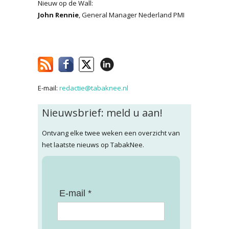
Nieuw op de Wall:
John Rennie
, General Manager Nederland PMI
E-mail:
redactie@tabaknee.nl
Nieuwsbrief: meld u aan!
Ontvang elke twee weken een overzicht van
het laatste nieuws op TabakNee.
E-mail *