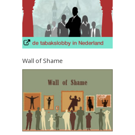
Wall of Shame