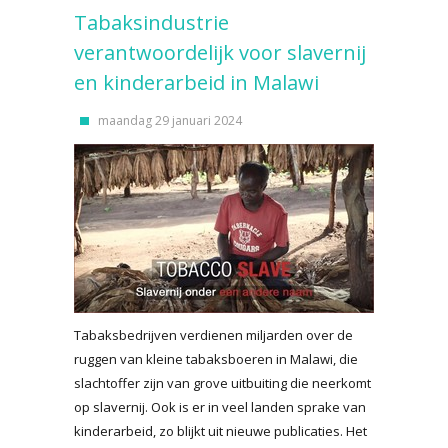
Tabaksindustrie
verantwoordelijk voor slavernij
en kinderarbeid in Malawi
maandag 29 januari 2024
Tabaksbedrijven verdienen miljarden over de
ruggen van kleine tabaksboeren in Malawi, die
slachtoffer zijn van grove uitbuiting die neerkomt
op slavernij. Ook is er in veel landen sprake van
kinderarbeid, zo blijkt uit nieuwe publicaties. Het