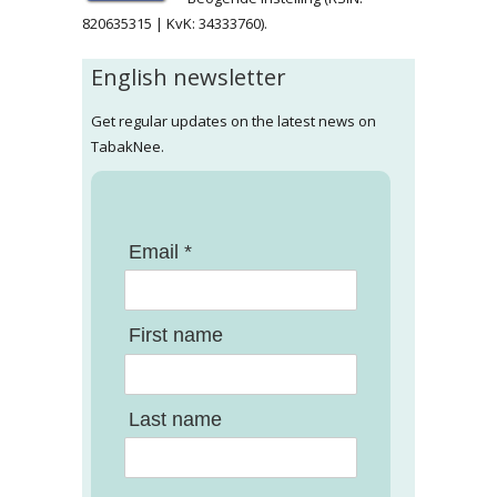
820635315 | KvK: 34333760).
English newsletter
Get regular updates on the latest news on
TabakNee.
Email *
First name
Last name