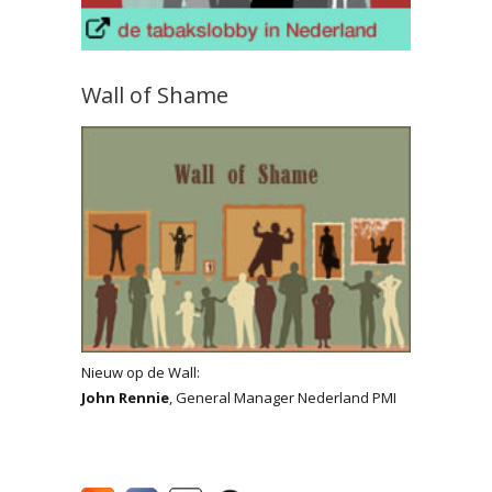
Wall of Shame
Nieuw op de Wall:
John Rennie
, General Manager Nederland PMI