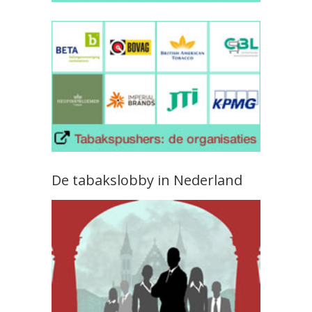
De tabakslobby in Nederland