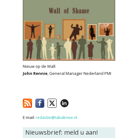
Nieuw op de Wall:
John Rennie
, General Manager Nederland PMI
E-mail:
redactie@tabaknee.nl
Nieuwsbrief: meld u aan!