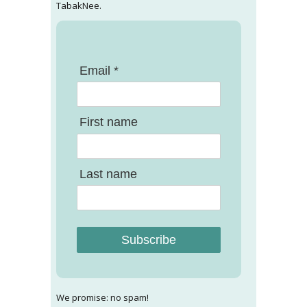
TabakNee.
Email *
First name
Last name
Subscribe
We promise: no spam!