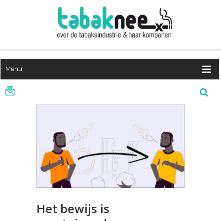
Menu
Het bewijs is