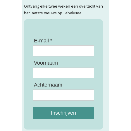
Ontvang elke twee weken een overzicht van
het laatste nieuws op TabakNee.
E-mail *
Voornaam
Achternaam
Inschrijven