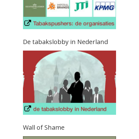
De tabakslobby in Nederland
Wall of Shame