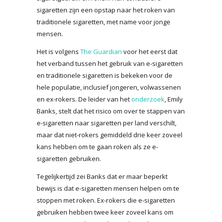
sigaretten zijn een opstap naar het roken van
traditionele sigaretten, met name voor jonge
mensen.
Het is volgens
The Guardian
voor het eerst dat
het verband tussen het gebruik van e-sigaretten
en traditionele sigaretten is bekeken voor de
hele populatie, inclusief jongeren, volwassenen
en ex-rokers. De leider van het
onderzoek
, Emily
Banks, stelt dat het risico om over te stappen van
e-sigaretten naar sigaretten per land verschilt,
maar dat niet-rokers gemiddeld drie keer zoveel
kans hebben om te gaan roken als ze e-
sigaretten gebruiken.
Tegelijkertijd zei Banks dat er maar beperkt
bewijs is dat e-sigaretten mensen helpen om te
stoppen met roken. Ex-rokers die e-sigaretten
gebruiken hebben twee keer zoveel kans om