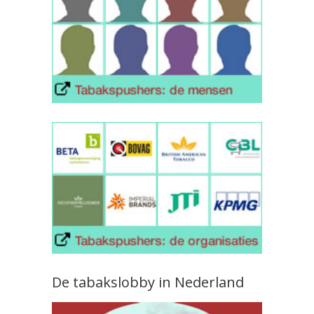
De tabakslobby in Nederland