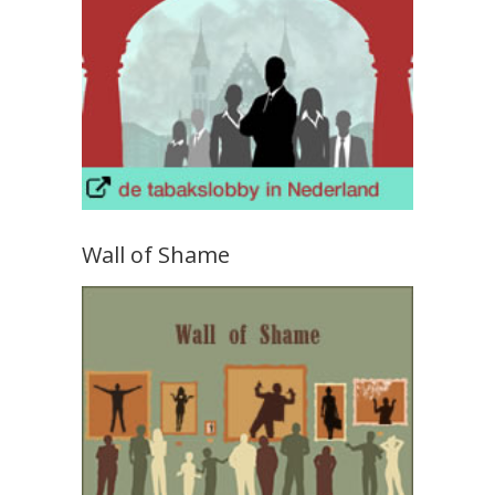
Wall of Shame