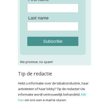
Last name
Subscribe
We promise: no spam!
Tip de redactie
Hebt u informatie over de tabaksindustrie, haar
activiteiten of haar lobby? Tip de redactie! Uw
informatie wordt vertrouwelijk behandeld.
Klik
hier
om ons een e-mail te sturen.