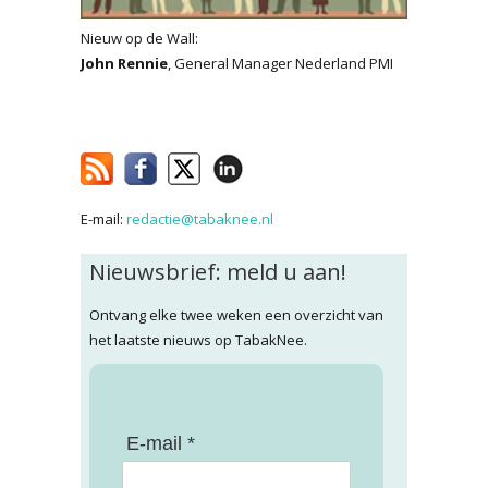
Nieuw op de Wall:
John Rennie
, General Manager Nederland PMI
E-mail:
redactie@tabaknee.nl
Nieuwsbrief: meld u aan!
Ontvang elke twee weken een overzicht van
het laatste nieuws op TabakNee.
E-mail *