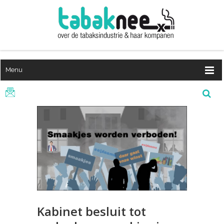
Menu
Kabinet besluit tot