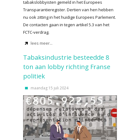
tabakslobbyisten gemeld in het Europees
Transparantieregister. Dertien van hen hebben
nu ook zitting in het huidige Europees Parlement.
De contacten gaan in tegen artikel 5.3 van het
FCTC-verdrag.
lees meer...
Tabaksindustrie besteedde 8
ton aan lobby richting Franse
politiek
maandag 15 juli 2024