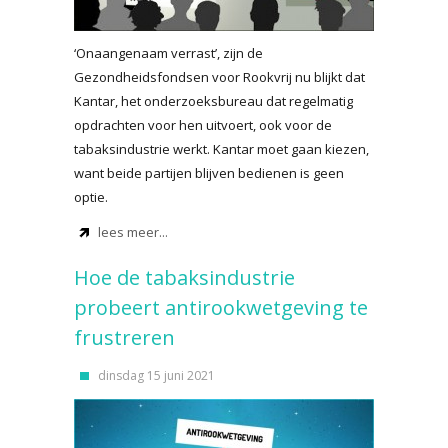
‘Onaangenaam verrast’, zijn de
Gezondheidsfondsen voor Rookvrij nu blijkt dat
Kantar, het onderzoeksbureau dat regelmatig
opdrachten voor hen uitvoert, ook voor de
tabaksindustrie werkt. Kantar moet gaan kiezen,
want beide partijen blijven bedienen is geen
optie.
lees meer...
Hoe de tabaksindustrie
probeert antirookwetgeving te
frustreren
dinsdag 15 juni 2021