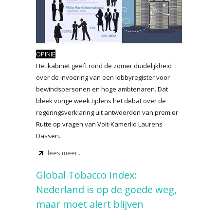
OPINIE
Het kabinet geeft rond de zomer duidelijkheid
over de invoering van een lobbyregister voor
bewindspersonen en hoge ambtenaren. Dat
bleek vorige week tijdens het debat over de
regeringsverklaring uit antwoorden van premier
Rutte op vragen van Volt-Kamerlid Laurens
Dassen.
lees meer...
Global Tobacco Index:
Nederland is op de goede weg,
maar moet alert blijven