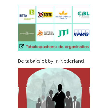
De tabakslobby in Nederland