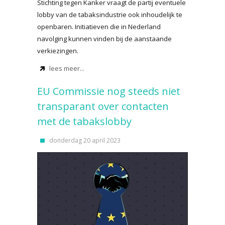
Stichting tegen Kanker vraagt de partij eventuele
lobby van de tabaksindustrie ook inhoudelijk te
openbaren. Initiatieven die in Nederland
navolging kunnen vinden bij de aanstaande
verkiezingen.
lees meer...
EU Commissie nog steeds niet
transparant over contacten
met de tabakslobby
donderdag 20 april 2023