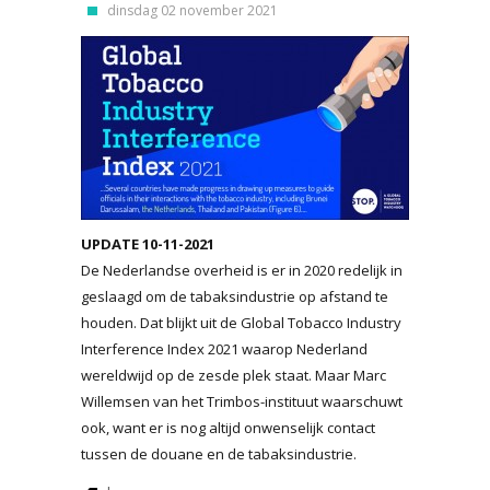
dinsdag 02 november 2021
UPDATE 10-11-2021
De Nederlandse overheid is er in 2020 redelijk in
geslaagd om de tabaksindustrie op afstand te
houden. Dat blijkt uit de Global Tobacco Industry
Interference Index 2021 waarop Nederland
wereldwijd op de zesde plek staat. Maar Marc
Willemsen van het Trimbos-instituut waarschuwt
ook, want er is nog altijd onwenselijk contact
tussen de douane en de tabaksindustrie.