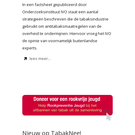
In een factsheet gepubliceerd door
Onderzoeksinstituut IVO staat een aantal
strategieën beschreven die de tabaksindustrie
gebruikt om antitabaksmaatregelen van de
overheid te ondermijnen. Hiervoor vroeg het IVO
de opinie van voornamelijk buitenlandse
experts.
lees meer...
Nieuw op TabakNee!