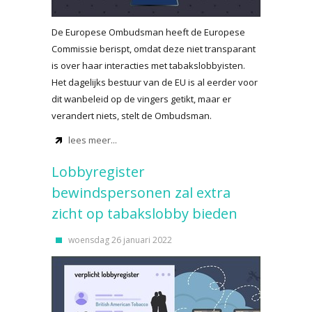
De Europese Ombudsman heeft de Europese
Commissie berispt, omdat deze niet transparant
is over haar interacties met tabakslobbyisten.
Het dagelijks bestuur van de EU is al eerder voor
dit wanbeleid op de vingers getikt, maar er
verandert niets, stelt de Ombudsman.
lees meer...
Lobbyregister
bewindspersonen zal extra
zicht op tabakslobby bieden
woensdag 26 januari 2022