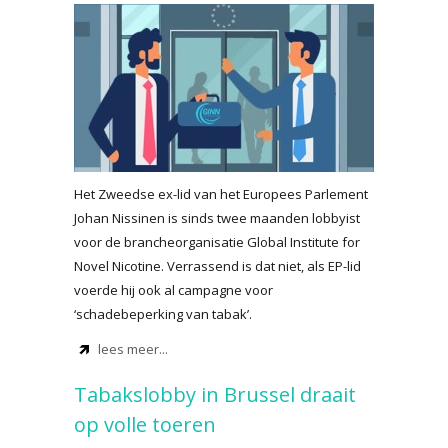
Het Zweedse ex-lid van het Europees Parlement
Johan Nissinen is sinds twee maanden lobbyist
voor de brancheorganisatie Global Institute for
Novel Nicotine. Verrassend is dat niet, als EP-lid
voerde hij ook al campagne voor
‘schadebeperking van tabak’.
lees meer...
Tabakslobby in Brussel draait
op volle toeren