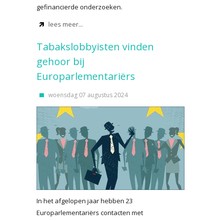
gefinancierde onderzoeken.
lees meer...
Tabakslobbyisten vinden
gehoor bij
Europarlementariërs
woensdag 07 augustus 2024
In het afgelopen jaar hebben 23
Europarlementariërs contacten met