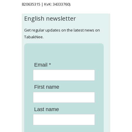
820635315 | KvK: 34333760).
English newsletter
Get regular updates on the latest news on
TabakNee.
Email *
First name
Last name