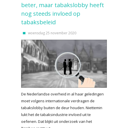
beter, maar tabakslobby heeft
nog steeds invloed op
tabaksbeleid
woensdag 25 november 2020
De Nederlandse overheid in al haar geledingen
moet volgens internationale verdragen de
tabakslobby buiten de deur houden. Niettemin
lukt het de tabaksindustrie invloed uit te
oefenen. Dat blijkt uit onderzoek van het