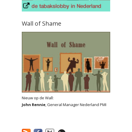
Wall of Shame
Nieuw op de Wall:
John Rennie
, General Manager Nederland PMI