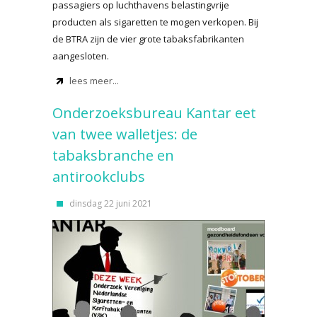
passagiers op luchthavens belastingvrije
producten als sigaretten te mogen verkopen. Bij
de BTRA zijn de vier grote tabaksfabrikanten
aangesloten.
lees meer...
Onderzoeksbureau Kantar eet
van twee walletjes: de
tabaksbranche en
antirookclubs
dinsdag 22 juni 2021