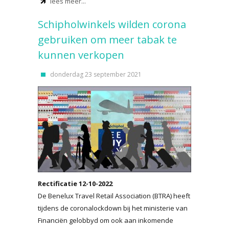
lees meer...
Schipholwinkels wilden corona
gebruiken om meer tabak te
kunnen verkopen
donderdag 23 september 2021
Rectificatie 12-10-2022
De Benelux Travel Retail Association (BTRA) heeft
tijdens de coronalockdown bij het ministerie van
Financiën gelobbyd om ook aan inkomende