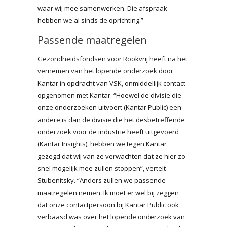
waar wij mee samenwerken. Die afspraak
hebben we al sinds de oprichting.”
Passende maatregelen
Gezondheidsfondsen voor Rookvrij heeft na het
vernemen van het lopende onderzoek door
Kantar in opdracht van VSK, onmiddellijk contact
opgenomen met Kantar. “Hoewel de divisie die
onze onderzoeken uitvoert (Kantar Public) een
andere is dan de divisie die het desbetreffende
onderzoek voor de industrie heeft uitgevoerd
(Kantar Insights), hebben we tegen Kantar
gezegd dat wij van ze verwachten dat ze hier zo
snel mogelijk mee zullen stoppen”, vertelt
Stubenitsky. “Anders zullen we passende
maatregelen nemen. Ik moet er wel bij zeggen
dat onze contactpersoon bij Kantar Public ook
verbaasd was over het lopende onderzoek van