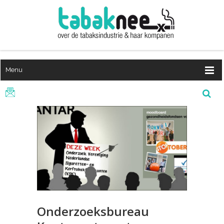
Menu
Onderzoeksbureau