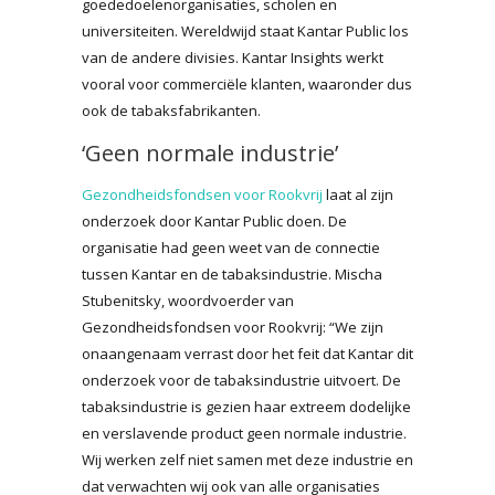
goededoelenorganisaties, scholen en
universiteiten. Wereldwijd staat Kantar Public los
van de andere divisies. Kantar Insights werkt
vooral voor commerciële klanten, waaronder dus
ook de tabaksfabrikanten.
‘Geen normale industrie’
Gezondheidsfondsen voor Rookvrij
laat al zijn
onderzoek door Kantar Public doen. De
organisatie had geen weet van de connectie
tussen Kantar en de tabaksindustrie. Mischa
Stubenitsky, woordvoerder van
Gezondheidsfondsen voor Rookvrij: “We zijn
onaangenaam verrast door het feit dat Kantar dit
onderzoek voor de tabaksindustrie uitvoert. De
tabaksindustrie is gezien haar extreem dodelijke
en verslavende product geen normale industrie.
Wij werken zelf niet samen met deze industrie en
dat verwachten wij ook van alle organisaties