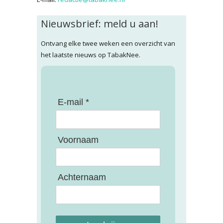
Nieuwsbrief: meld u aan!
Ontvang elke twee weken een overzicht van
het laatste nieuws op TabakNee.
E-mail *
Voornaam
Achternaam