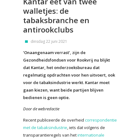
Kantar eet van twee
walletjes: de
tabaksbranche en
antirookclubs
dinsdag 22 juni 2021
‘Onaangenaam verrast’, zijn de
Gezondheidsfondsen voor Rookvrij nu blijkt
dat Kantar, het onderzoeksbureau dat
regelmatig opdrachten voor hen uitvoert, ook
voor de tabaksindustrie werkt. Kantar moet
gaan kiezen, want beide partijen blijven
bedienen is geen optie.
Door de webredactie
Recent publiceerde de overheid
correspondentie
met de tabaksindustrie
, iets dat volgens de
transparantieregels van het
internationale