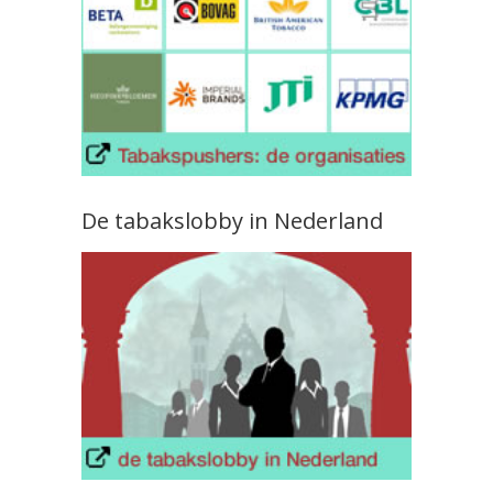
De tabakslobby in Nederland