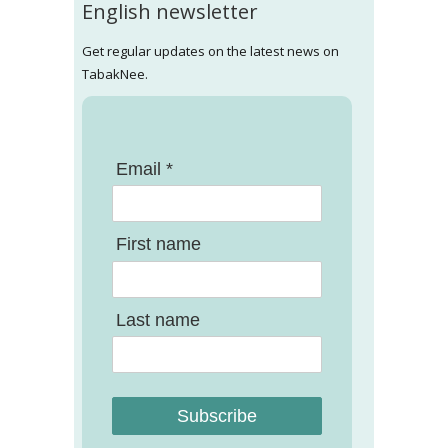
English newsletter
Get regular updates on the latest news on
TabakNee.
Email *
First name
Last name
Subscribe