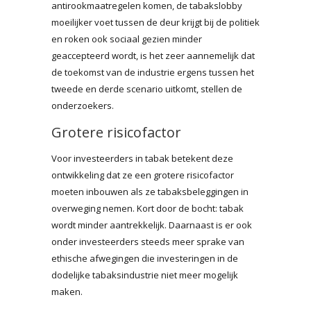
antirookmaatregelen komen, de tabakslobby
moeilijker voet tussen de deur krijgt bij de politiek
en roken ook sociaal gezien minder
geaccepteerd wordt, is het zeer aannemelijk dat
de toekomst van de industrie ergens tussen het
tweede en derde scenario uitkomt, stellen de
onderzoekers.
Grotere risicofactor
Voor investeerders in tabak betekent deze
ontwikkeling dat ze een grotere risicofactor
moeten inbouwen als ze tabaksbeleggingen in
overweging nemen. Kort door de bocht: tabak
wordt minder aantrekkelijk. Daarnaast is er ook
onder investeerders steeds meer sprake van
ethische afwegingen die investeringen in de
dodelijke tabaksindustrie niet meer mogelijk
maken.