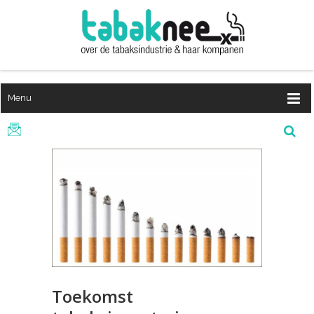
Menu
Toekomst