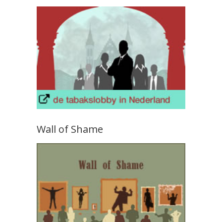
Wall of Shame