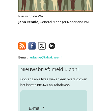
Nieuw op de Wall:
John Rennie
, General Manager Nederland PMI
E-mail:
redactie@tabaknee.nl
Nieuwsbrief: meld u aan!
Ontvang elke twee weken een overzicht van
het laatste nieuws op TabakNee.
E-mail *