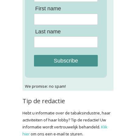
First name
Last name
Subscribe
We promise: no spam!
Tip de redactie
Hebt u informatie over de tabaksindustrie, haar
activiteiten of haar lobby? Tip de redactie! Uw
informatie wordt vertrouwelijk behandeld.
Klik
hier
om ons een e-mail te sturen.