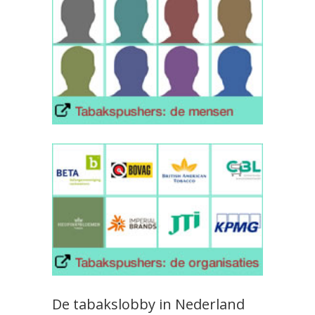
De tabakslobby in Nederland