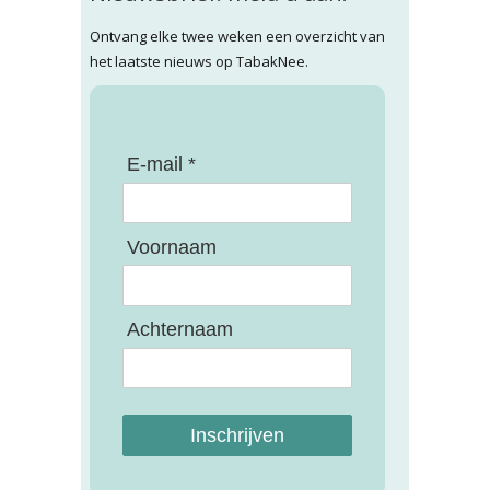
Ontvang elke twee weken een overzicht van
het laatste nieuws op TabakNee.
E-mail *
Voornaam
Achternaam
Inschrijven