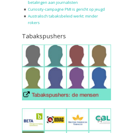
betalingen aan journalisten
Curiosity-campagne PMI is gericht op jeugd
Australisch tabaksbeleid werkt: minder
rokers
Tabakspushers