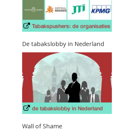
De tabakslobby in Nederland
Wall of Shame