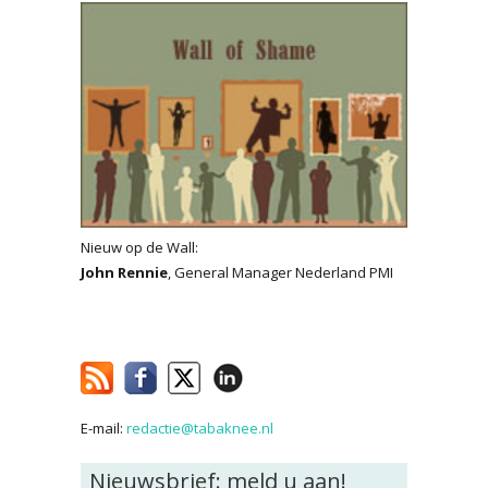
Nieuw op de Wall:
John Rennie
, General Manager Nederland PMI
E-mail:
redactie@tabaknee.nl
Nieuwsbrief: meld u aan!