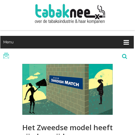
Menu
Het Zweedse model heeft