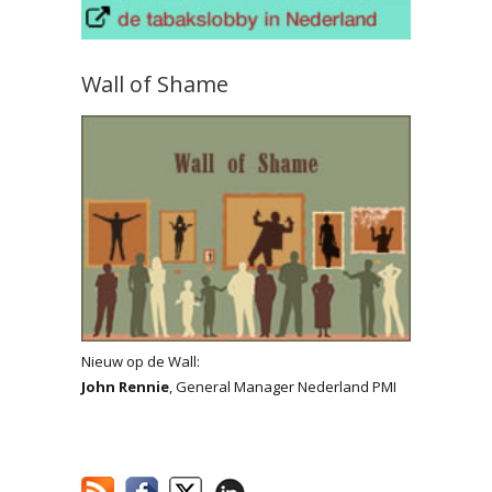
Wall of Shame
Nieuw op de Wall:
John Rennie
, General Manager Nederland PMI