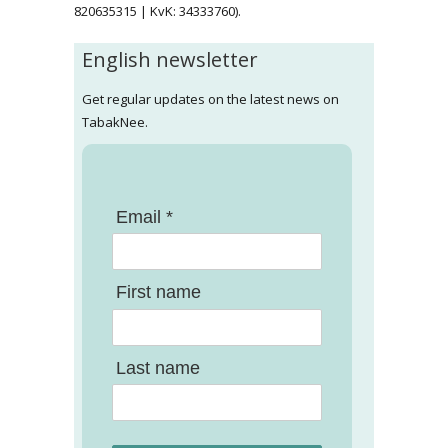
820635315 | KvK: 34333760).
English newsletter
Get regular updates on the latest news on
TabakNee.
Email *
First name
Last name