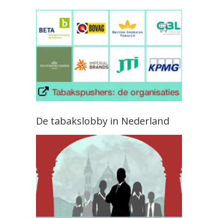
De tabakslobby in Nederland