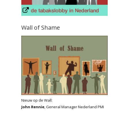
Wall of Shame
Nieuw op de Wall:
John Rennie
, General Manager Nederland PMI