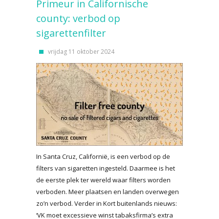
Primeur in Californische
county: verbod op
sigarettenfilter
vrijdag 11 oktober 2024
In Santa Cruz, Californië, is een verbod op de
filters van sigaretten ingesteld. Daarmee is het
de eerste plek ter wereld waar filters worden
verboden. Meer plaatsen en landen overwegen
zo’n verbod. Verder in Kort buitenlands nieuws:
‘VK moet excessieve winst tabaksfirma’s extra