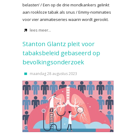
belasten’ / Een op de drie mondkankers gelinkt
aan rookloze tabak als snus / Emmy-nominaties
voor vier animatieseries waarin wordt gerookt.
lees meer...
Stanton Glantz pleit voor
tabaksbeleid gebaseerd op
bevolkingsonderzoek
maandag 28 augustus 2023