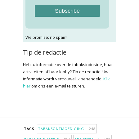
Subscribe
We promise: no spam!
Tip de redactie
Hebt u informatie over de tabaksindustrie, haar
activiteiten of haar lobby? Tip de redactie! Uw
informatie wordt vertrouwelijk behandeld.
Klik
hier
om ons een e-mail te sturen.
TAGS
TABAKSONTMOEDIGING
248