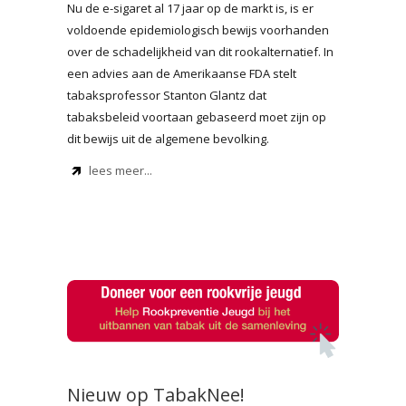
Nu de e-sigaret al 17 jaar op de markt is, is er
voldoende epidemiologisch bewijs voorhanden
over de schadelijkheid van dit rookalternatief. In
een advies aan de Amerikaanse FDA stelt
tabaksprofessor Stanton Glantz dat
tabaksbeleid voortaan gebaseerd moet zijn op
dit bewijs uit de algemene bevolking.
lees meer...
Nieuw op TabakNee!