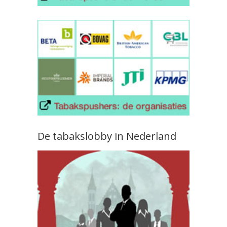
De tabakslobby in Nederland