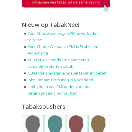
Nieuw op TabakNee!
Your Choice-campagne PMI is verboden
reclame
Your Choice Campaign PMI is Prohibited
Advertising
VS: Nieuwe standaard voor meten
schadelijke stoffen tabak
‘EU-landen moeten eindspel tabak invoeren’
John Rennie: PMI’s man in Nederland
Lobbyfirma van PMI onder vuur om
betalingen aan journalisten
Tabakspushers