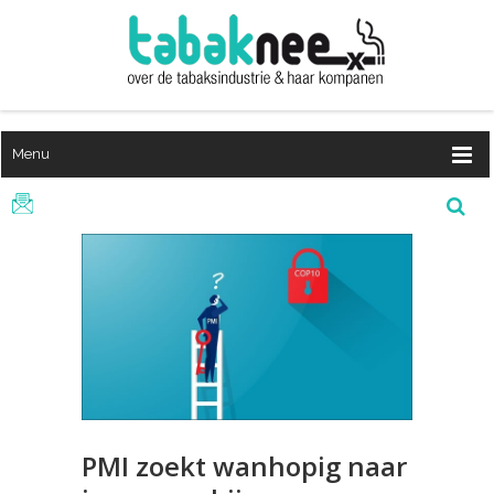
Menu
PMI zoekt wanhopig naar