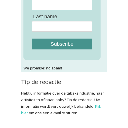
Last name
Subscribe
We promise: no spam!
Tip de redactie
Hebt u informatie over de tabaksindustrie, haar
activiteiten of haar lobby? Tip de redactie! Uw
informatie wordt vertrouwelijk behandeld.
Klik
hier
om ons een e-mail te sturen.