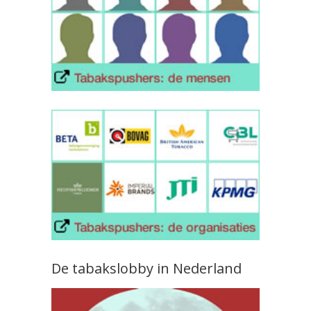
De tabakslobby in Nederland