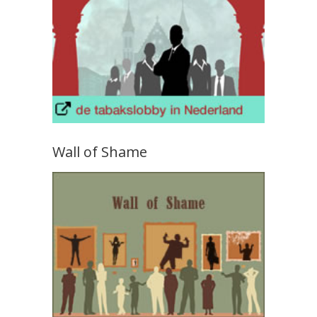
Wall of Shame