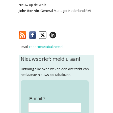
Nieuw op de Wall:
John Rennie
, General Manager Nederland PMI
E-mail:
redactie@tabaknee.nl
Nieuwsbrief: meld u aan!
Ontvang elke twee weken een overzicht van
het laatste nieuws op TabakNee.
E-mail *