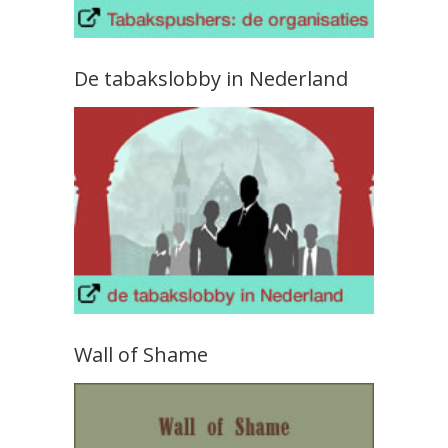
De tabakslobby in Nederland
Wall of Shame