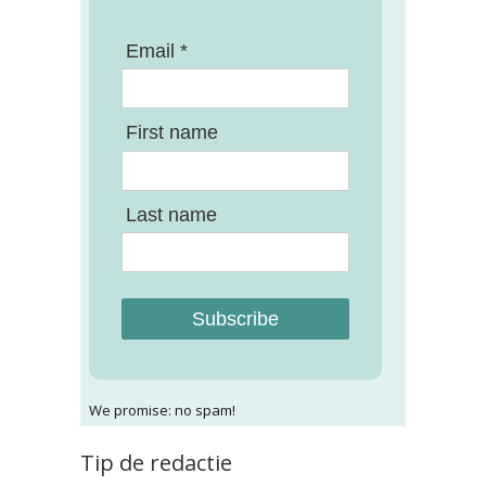
Email *
First name
Last name
Subscribe
We promise: no spam!
Tip de redactie