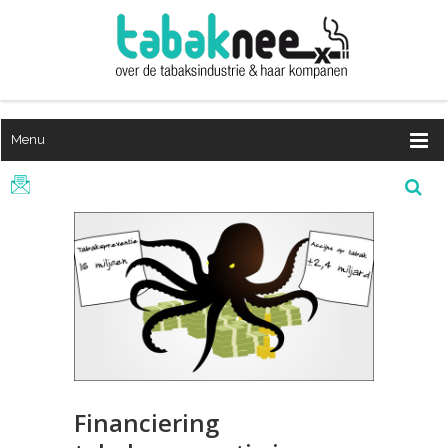
Menu
Financiering