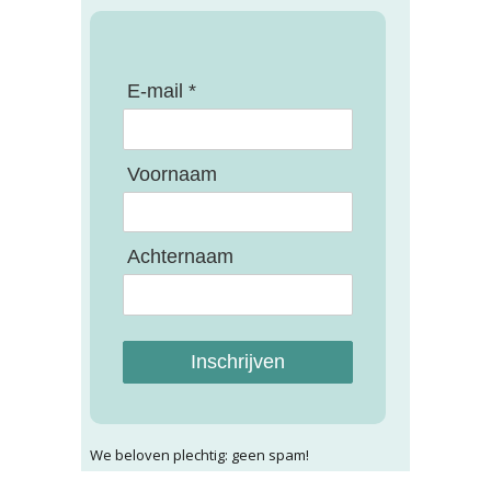
E-mail *
Voornaam
Achternaam
Inschrijven
We beloven plechtig: geen spam!