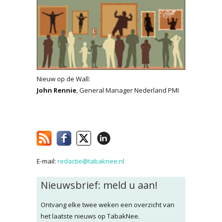
Nieuw op de Wall:
John Rennie
, General Manager Nederland PMI
E-mail:
redactie@tabaknee.nl
Nieuwsbrief: meld u aan!
Ontvang elke twee weken een overzicht van
het laatste nieuws op TabakNee.