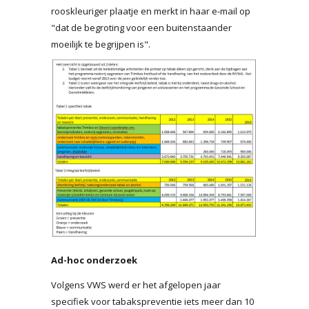
rooskleuriger plaatje en merkt in haar e-mail op
"dat de begroting voor een buitenstaander
moeilijk te begrijpen is".
Ad-hoc onderzoek
Volgens VWS werd er het afgelopen jaar
specifiek voor tabakspreventie iets meer dan 10