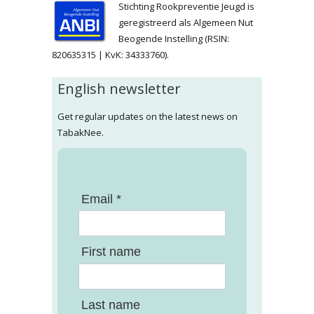
Stichting Rookpreventie Jeugd is
geregistreerd als Algemeen Nut
Beogende Instelling (RSIN:
820635315 | KvK: 34333760).
English newsletter
Get regular updates on the latest news on
TabakNee.
Email *
First name
Last name