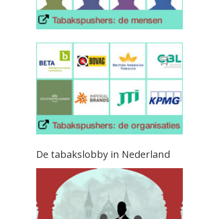
De tabakslobby in Nederland