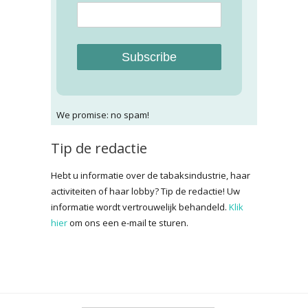
Subscribe
We promise: no spam!
Tip de redactie
Hebt u informatie over de tabaksindustrie, haar
activiteiten of haar lobby? Tip de redactie! Uw
informatie wordt vertrouwelijk behandeld.
Klik
hier
om ons een e-mail te sturen.