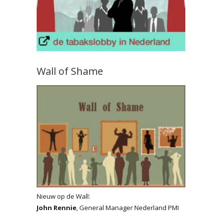
Wall of Shame
Nieuw op de Wall:
John Rennie
, General Manager Nederland PMI