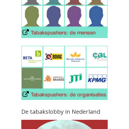
De tabakslobby in Nederland