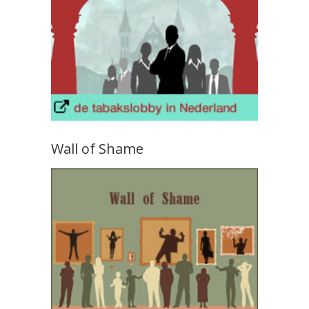
Wall of Shame