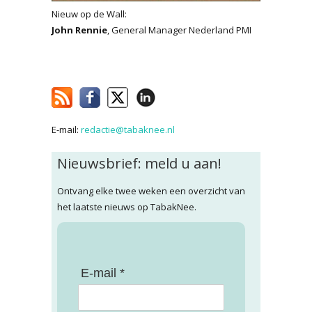
Nieuw op de Wall:
John Rennie
, General Manager Nederland PMI
E-mail:
redactie@tabaknee.nl
Nieuwsbrief: meld u aan!
Ontvang elke twee weken een overzicht van
het laatste nieuws op TabakNee.
E-mail *