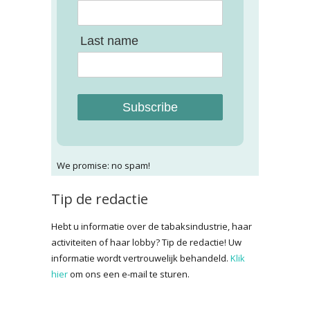
Last name
Subscribe
We promise: no spam!
Tip de redactie
Hebt u informatie over de tabaksindustrie, haar
activiteiten of haar lobby? Tip de redactie! Uw
informatie wordt vertrouwelijk behandeld.
Klik
hier
om ons een e-mail te sturen.