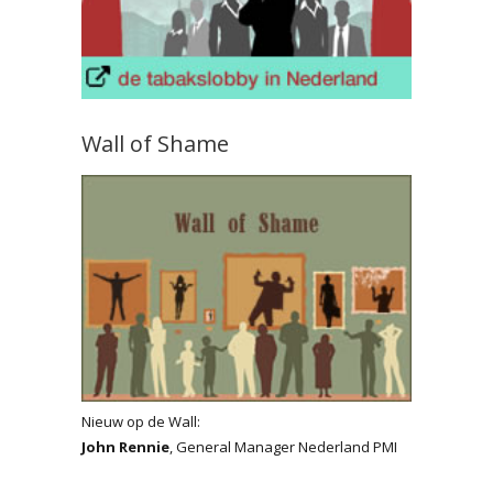
Wall of Shame
Nieuw op de Wall:
John Rennie
, General Manager Nederland PMI