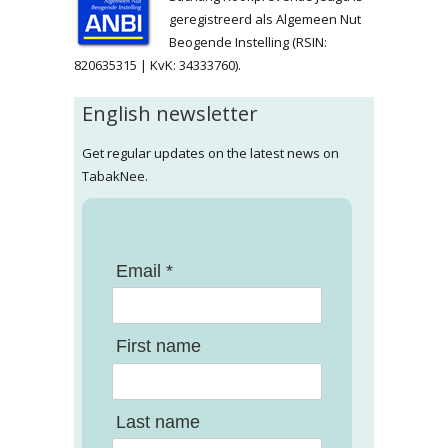
geregistreerd als Algemeen Nut
Beogende Instelling (RSIN:
820635315 | KvK: 34333760).
English newsletter
Get regular updates on the latest news on
TabakNee.
Email *
First name
Last name