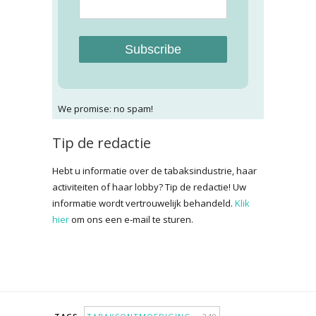
Subscribe
We promise: no spam!
Tip de redactie
Hebt u informatie over de tabaksindustrie, haar
activiteiten of haar lobby? Tip de redactie! Uw
informatie wordt vertrouwelijk behandeld.
Klik
hier
om ons een e-mail te sturen.