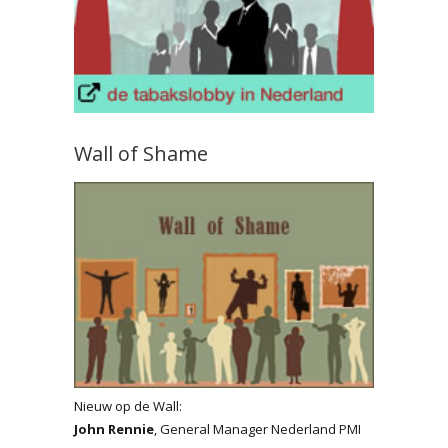
Wall of Shame
Nieuw op de Wall:
John Rennie
, General Manager Nederland PMI