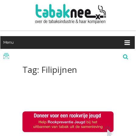
Menu
Tag: Filipijnen