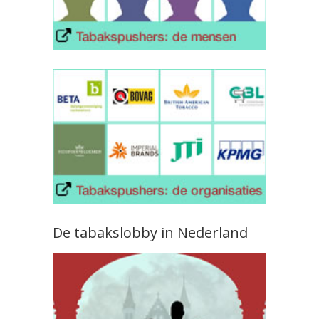
De tabakslobby in Nederland