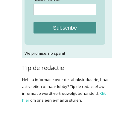
Subscribe
We promise: no spam!
Tip de redactie
Hebt u informatie over de tabaksindustrie, haar
activiteiten of haar lobby? Tip de redactie! Uw
informatie wordt vertrouwelijk behandeld.
Klik
hier
om ons een e-mail te sturen.