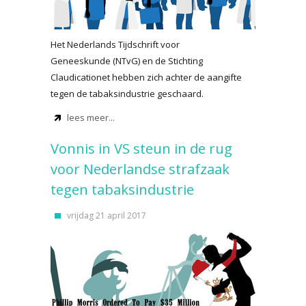
Het Nederlands Tijdschrift voor
Geneeskunde (NTvG) en de Stichting
Claudicationet hebben zich achter de aangifte
tegen de tabaksindustrie geschaard.
lees meer...
Vonnis in VS steun in de rug
voor Nederlandse strafzaak
tegen tabaksindustrie
vrijdag 21 april 2017