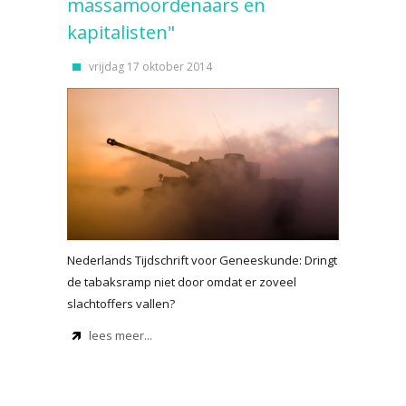
massamoordenaars en
kapitalisten"
vrijdag 17 oktober 2014
Nederlands Tijdschrift voor Geneeskunde: Dringt
de tabaksramp niet door omdat er zoveel
slachtoffers vallen?
lees meer...