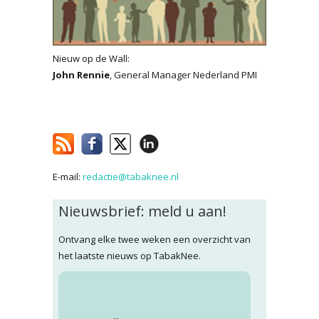
Nieuw op de Wall:
John Rennie
, General Manager Nederland PMI
E-mail:
redactie@tabaknee.nl
Nieuwsbrief: meld u aan!
Ontvang elke twee weken een overzicht van
het laatste nieuws op TabakNee.