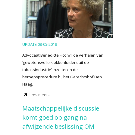
UPDATE 08-05-2018
Advocaat Bénédicte Ficq wil de verhalen van
‘gewetensvolle klokkenluiders uit de
tabaksindustrie’ inzetten in de
beroepsprocedure bij het Gerechtshof Den
Haag.
lees meer...
Maatschappelijke discussie
komt goed op gang na
afwijzende beslissing OM