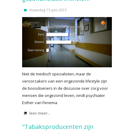
maandag 15 juni 2015
Niet de medisch specialisten, maar de
veroorzakers van een ongezonde lifestyle zijn
de boosdoeners in de discussie over zorg voor
mensen die ongezond leven, vindt psychiater
Esther van Fenema.
lees meer...
"Tabaksproducenten zijn