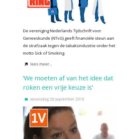
De vereniging Nederlands Tijdschrift voor
Geneeskunde (NTvG) geeft financiële steun aan
de strafzaak tegen de tabaksindustrie onder het
motto Sick of Smoking.
lees meer...
‘We moeten af van het idee dat
roken een vrije keuze is’
woensdag 28 september 2016