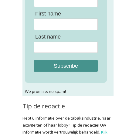
First name
Last name
Subscribe
We promise: no spam!
Tip de redactie
Hebt u informatie over de tabaksindustrie, haar
activiteiten of haar lobby? Tip de redactie! Uw
informatie wordt vertrouwelijk behandeld.
Klik