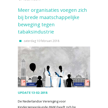
Meer organisaties voegen zich
bij brede maatschappelijke
beweging tegen
tabaksindustrie
zaterdag 10 februari 2018
UPDATE 13-02-2018
De Nederlandse Vereniging voor
Kindergeneeskunde (NVK) heeft zich bij