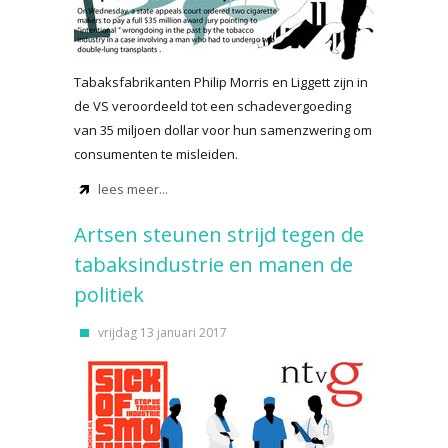
Tabaksfabrikanten Philip Morris en Liggett zijn in
de VS veroordeeld tot een schadevergoeding
van 35 miljoen dollar voor hun samenzwering om
consumenten te misleiden.
lees meer...
Artsen steunen strijd tegen de
tabaksindustrie en manen de
politiek
vrijdag 13 januari 2017