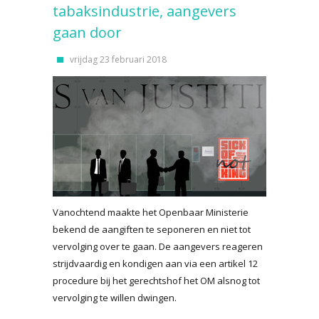
tabaksindustrie, aangevers
gaan door
vrijdag 23 februari 2018
Vanochtend maakte het Openbaar Ministerie
bekend de aangiften te seponeren en niet tot
vervolging over te gaan. De aangevers reageren
strijdvaardig en kondigen aan via een artikel 12
procedure bij het gerechtshof het OM alsnog tot
vervolging te willen dwingen.