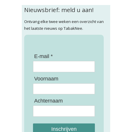
Nieuwsbrief: meld u aan!
Ontvang elke twee weken een overzicht van
het laatste nieuws op TabakNee.
E-mail *
Voornaam
Achternaam
Inschrijven