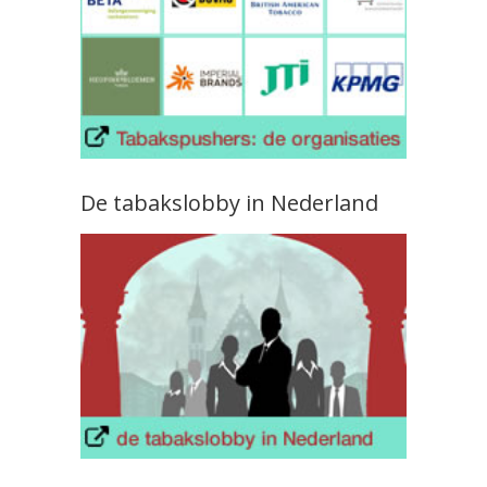
De tabakslobby in Nederland