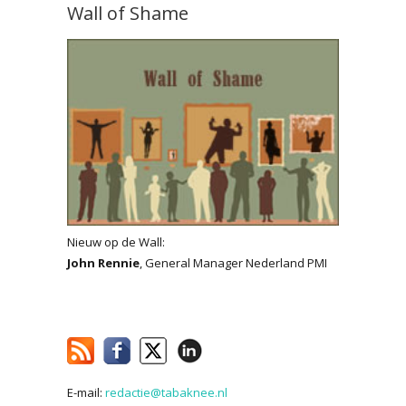
Wall of Shame
Nieuw op de Wall:
John Rennie
, General Manager Nederland PMI
E-mail:
redactie@tabaknee.nl