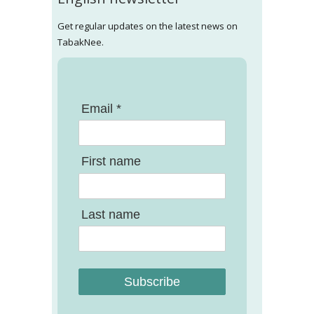
Get regular updates on the latest news on
TabakNee.
Email *
First name
Last name
Subscribe