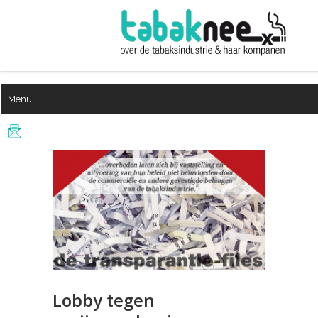
Menu
Lobby tegen