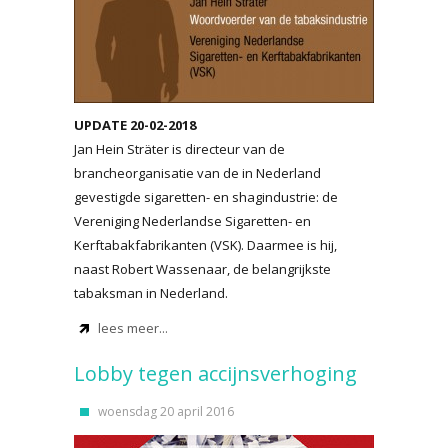
UPDATE 20-02-2018
Jan Hein Sträter is directeur van de
brancheorganisatie van de in Nederland
gevestigde sigaretten- en shagindustrie: de
Vereniging Nederlandse Sigaretten- en
Kerftabakfabrikanten (VSK). Daarmee is hij,
naast Robert Wassenaar, de belangrijkste
tabaksman in Nederland.
lees meer...
Lobby tegen accijnsverhoging
woensdag 20 april 2016