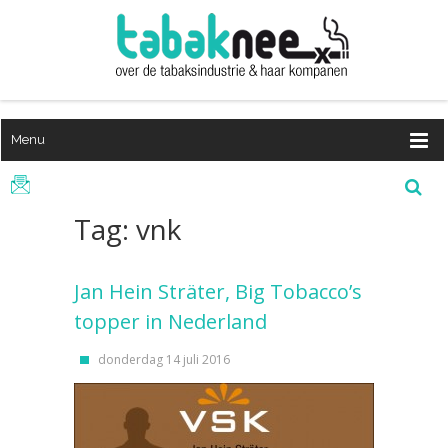
Menu
Tag: vnk
Jan Hein Sträter, Big Tobacco’s
topper in Nederland
donderdag 14 juli 2016