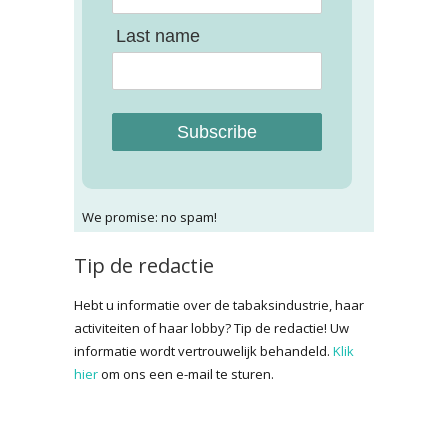
Last name
Subscribe
We promise: no spam!
Tip de redactie
Hebt u informatie over de tabaksindustrie, haar
activiteiten of haar lobby? Tip de redactie! Uw
informatie wordt vertrouwelijk behandeld.
Klik
hier
om ons een e-mail te sturen.