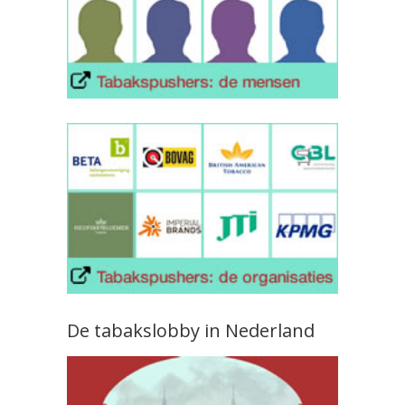
De tabakslobby in Nederland