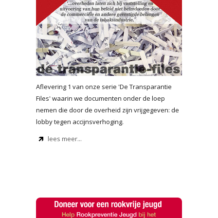
Aflevering 1 van onze serie 'De Transparantie
Files' waarin we documenten onder de loep
nemen die door de overheid zijn vrijgegeven:
de
lobby tegen accijnsverhoging.
lees meer...