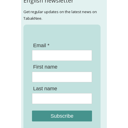
English newsletter
Get regular updates on the latest news on
TabakNee.
Email *
First name
Last name
Subscribe