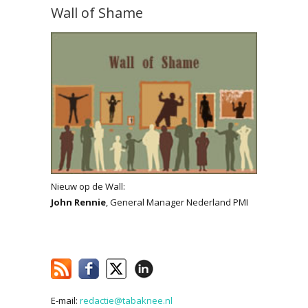
Wall of Shame
Nieuw op de Wall:
John Rennie
, General Manager Nederland PMI
E-mail:
redactie@tabaknee.nl