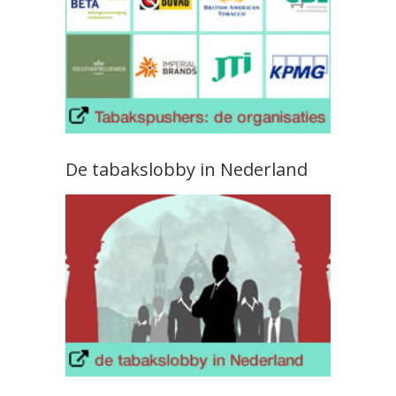
De tabakslobby in Nederland