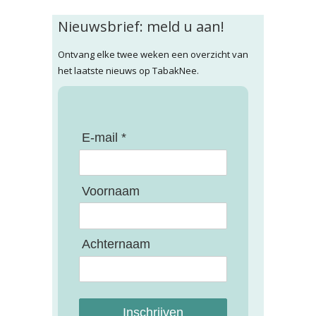
Nieuwsbrief: meld u aan!
Ontvang elke twee weken een overzicht van
het laatste nieuws op TabakNee.
E-mail *
Voornaam
Achternaam
Inschrijven