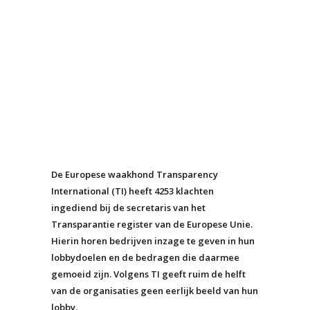
De Europese waakhond Transparency
International (TI) heeft 4253 klachten
ingediend bij de secretaris van het
Transparantie register van de Europese Unie.
Hierin horen bedrijven inzage te geven in hun
lobbydoelen en de bedragen die daarmee
gemoeid zijn. Volgens TI geeft ruim de helft
van de organisaties geen eerlijk beeld van hun
lobby.