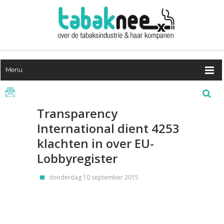
Menu
Transparency
International dient 4253
klachten in over EU-
Lobbyregister
donderdag 10 september 2015