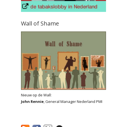
Wall of Shame
Nieuw op de Wall:
John Rennie
, General Manager Nederland PMI