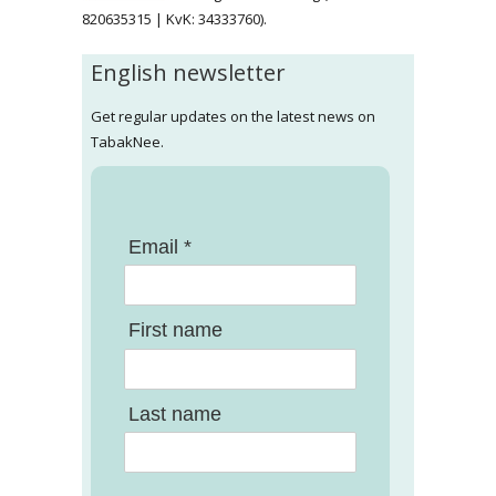
820635315 | KvK: 34333760).
English newsletter
Get regular updates on the latest news on
TabakNee.
Email *
First name
Last name