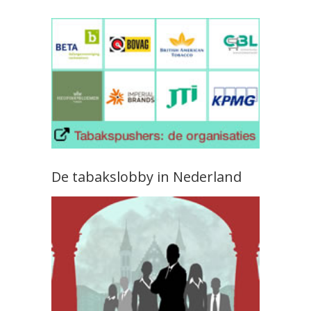
De tabakslobby in Nederland