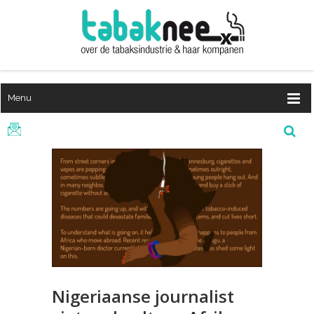
Menu
Nigeriaanse journalist