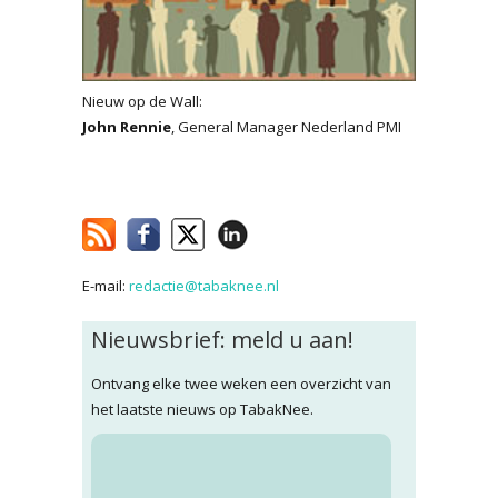
Nieuw op de Wall:
John Rennie
, General Manager Nederland PMI
E-mail:
redactie@tabaknee.nl
Nieuwsbrief: meld u aan!
Ontvang elke twee weken een overzicht van
het laatste nieuws op TabakNee.