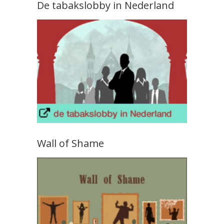
De tabakslobby in Nederland
Wall of Shame