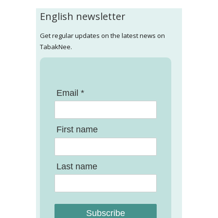
English newsletter
Get regular updates on the latest news on
TabakNee.
Email *
First name
Last name
Subscribe