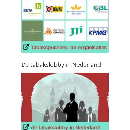
De tabakslobby in Nederland