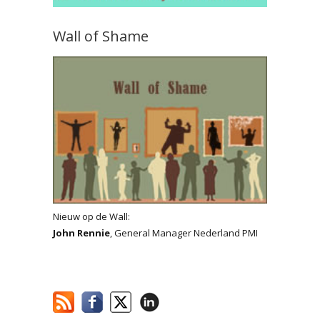
Wall of Shame
Nieuw op de Wall:
John Rennie
, General Manager Nederland PMI