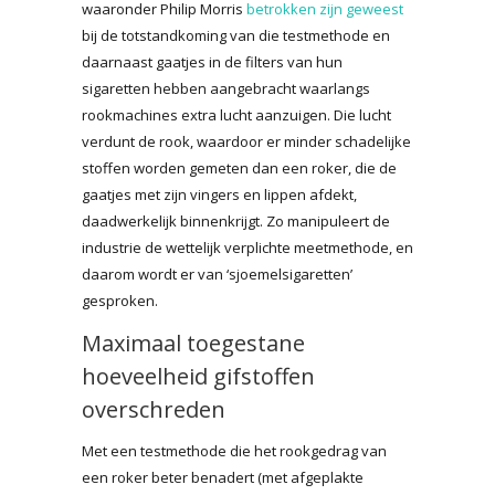
waaronder Philip Morris
betrokken zijn geweest
bij de totstandkoming van die testmethode en
daarnaast gaatjes in de filters van hun
sigaretten hebben aangebracht waarlangs
rookmachines extra lucht aanzuigen. Die lucht
verdunt de rook, waardoor er minder schadelijke
stoffen worden gemeten dan een roker, die de
gaatjes met zijn vingers en lippen afdekt,
daadwerkelijk binnenkrijgt. Zo manipuleert de
industrie de wettelijk verplichte meetmethode, en
daarom wordt er van ‘sjoemelsigaretten’
gesproken.
Maximaal toegestane
hoeveelheid gifstoffen
overschreden
Met een testmethode die het rookgedrag van
een roker beter benadert (met afgeplakte