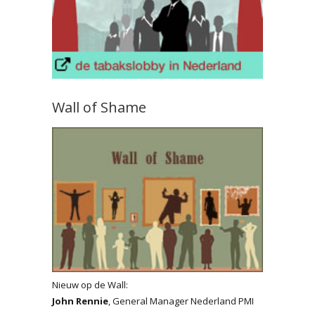
Wall of Shame
Nieuw op de Wall:
John Rennie
, General Manager Nederland PMI