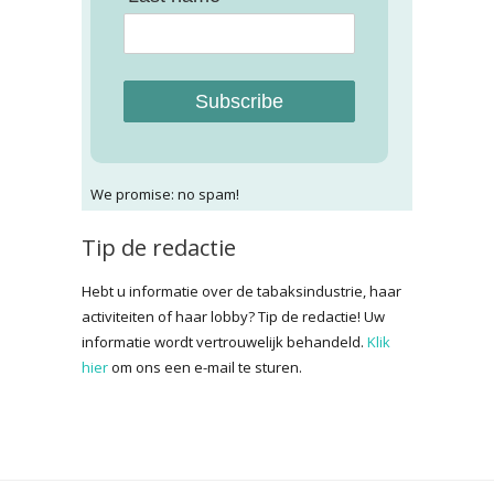
Subscribe
We promise: no spam!
Tip de redactie
Hebt u informatie over de tabaksindustrie, haar
activiteiten of haar lobby? Tip de redactie! Uw
informatie wordt vertrouwelijk behandeld.
Klik
hier
om ons een e-mail te sturen.