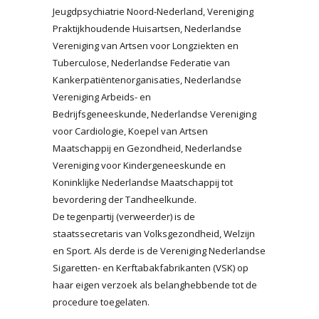
Jeugdpsychiatrie Noord-Nederland, Vereniging
Praktijkhoudende Huisartsen, Nederlandse
Vereniging van Artsen voor Longziekten en
Tuberculose, Nederlandse Federatie van
Kankerpatiëntenorganisaties, Nederlandse
Vereniging Arbeids- en
Bedrijfsgeneeskunde, Nederlandse Vereniging
voor Cardiologie, Koepel van Artsen
Maatschappij en Gezondheid, Nederlandse
Vereniging voor Kindergeneeskunde en
Koninklijke Nederlandse Maatschappij tot
bevordering der Tandheelkunde.
De tegenpartij (verweerder) is de
staatssecretaris van Volksgezondheid, Welzijn
en Sport. Als derde is de Vereniging Nederlandse
Sigaretten- en Kerftabakfabrikanten (VSK) op
haar eigen verzoek als belanghebbende tot de
procedure toegelaten.