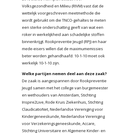
Volksgezondheid en Milieu (RIVM) vast dat de
wettelijk voorgeschreven meetmethode die
wordt gebruikt om die TNCO-gehaltes te meten
een sterke onderschatting geeft van wat een
roker in werkelijkheid aan schadelijke stoffen
binnenkrijgt. Rookpreventie Jeugd (RPJ) en haar
mede-eisers willen dat de maximumemissies
beter worden gehandhaafd: 10-1-10 moet ook
werkelijk 10-1-10 zijn.
Welke partijen nemen deel aan deze zaak?
De zaak is aangespannen door Rookpreventie
Jeugd samen met het college van burgemeester
en wethouders van Amsterdam, Stichting
Inspire2Live, Rode Kruis Ziekenhuis, Stichting
ClaudicatioNet, Nederlandse Vereniging voor
Kindergeneeskunde, Nederlandse Vereniging
voor Verzekeringsgeneeskunde, Accare,
Stichting Universitaire en Algemene Kinder- en