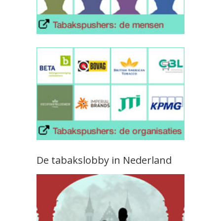
De tabakslobby in Nederland