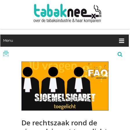
Menu
De rechtszaak rond de