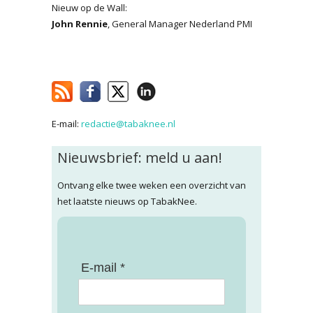
Nieuw op de Wall:
John Rennie
, General Manager Nederland PMI
E-mail:
redactie@tabaknee.nl
Nieuwsbrief: meld u aan!
Ontvang elke twee weken een overzicht van
het laatste nieuws op TabakNee.
E-mail *