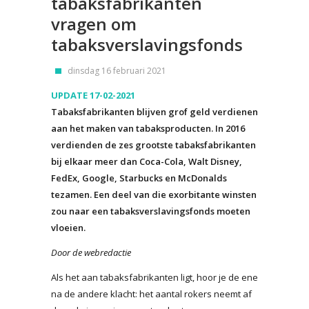
tabaksfabrikanten
vragen om
tabaksverslavingsfonds
dinsdag 16 februari 2021
UPDATE 17-02-2021
Tabaksfabrikanten blijven grof geld verdienen
aan het maken van tabaksproducten. In 2016
verdienden de zes grootste tabaksfabrikanten
bij elkaar meer dan Coca-Cola, Walt Disney,
FedEx, Google, Starbucks en McDonalds
tezamen. Een deel van die exorbitante winsten
zou naar een tabaksverslavingsfonds moeten
vloeien.
Door de webredactie
Als het aan tabaksfabrikanten ligt, hoor je de ene
na de andere klacht: het aantal rokers neemt af