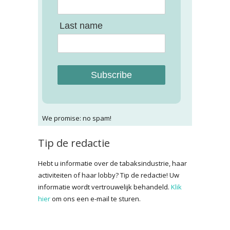
Last name
Subscribe
We promise: no spam!
Tip de redactie
Hebt u informatie over de tabaksindustrie, haar
activiteiten of haar lobby? Tip de redactie! Uw
informatie wordt vertrouwelijk behandeld.
Klik
hier
om ons een e-mail te sturen.