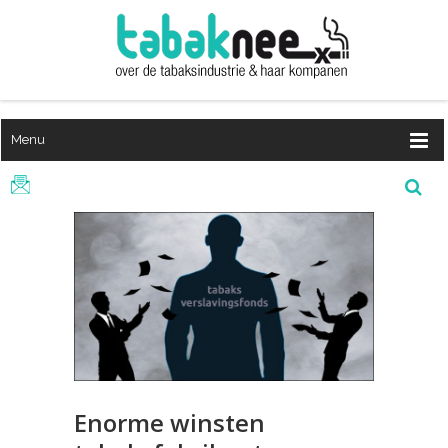
Menu
Enorme winsten