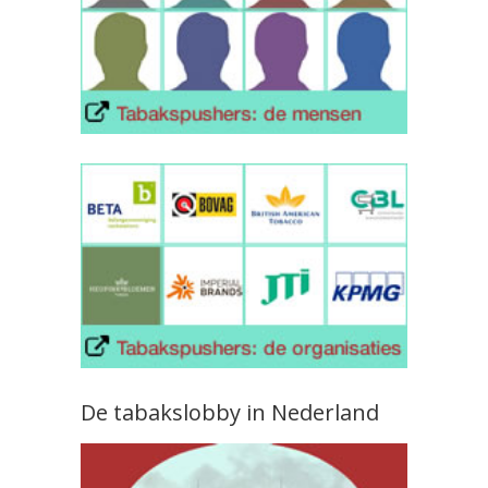
De tabakslobby in Nederland