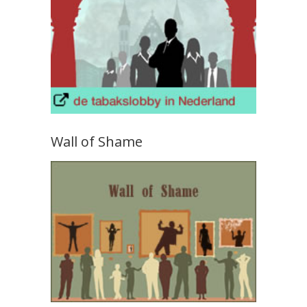
Wall of Shame