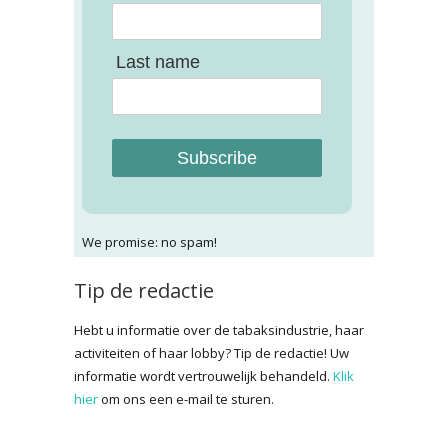
Last name
Subscribe
We promise: no spam!
Tip de redactie
Hebt u informatie over de tabaksindustrie, haar
activiteiten of haar lobby? Tip de redactie! Uw
informatie wordt vertrouwelijk behandeld.
Klik
hier
om ons een e-mail te sturen.