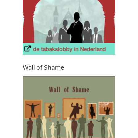
Wall of Shame