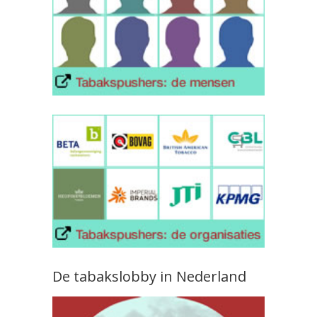
De tabakslobby in Nederland