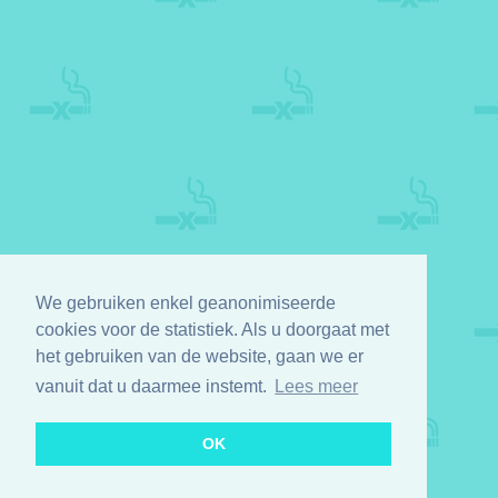
We gebruiken enkel geanonimiseerde
cookies voor de statistiek. Als u doorgaat met
het gebruiken van de website, gaan we er
vanuit dat u daarmee instemt.
Lees meer
OK