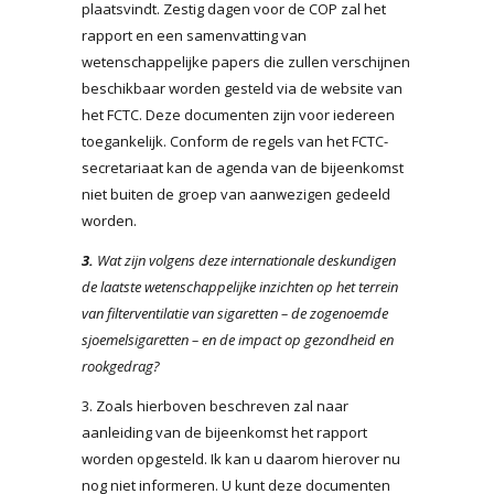
plaatsvindt. Zestig dagen voor de COP zal het
rapport en een samenvatting van
wetenschappelijke papers die zullen verschijnen
beschikbaar worden gesteld via de website van
het FCTC. Deze documenten zijn voor iedereen
toegankelijk. Conform de regels van het FCTC-
secretariaat kan de agenda van de bijeenkomst
niet buiten de groep van aanwezigen gedeeld
worden.
3.
Wat zijn volgens deze internationale deskundigen
de laatste wetenschappelijke inzichten op het terrein
van filterventilatie van sigaretten – de zogenoemde
sjoemelsigaretten – en de impact op gezondheid en
rookgedrag?
3. Zoals hierboven beschreven zal naar
aanleiding van de bijeenkomst het rapport
worden opgesteld. Ik kan u daarom hierover nu
nog niet informeren. U kunt deze documenten