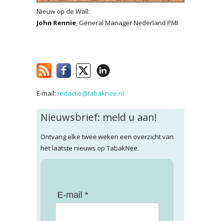
Nieuw op de Wall:
John Rennie
, General Manager Nederland PMI
E-mail:
redactie@tabaknee.nl
Nieuwsbrief: meld u aan!
Ontvang elke twee weken een overzicht van
het laatste nieuws op TabakNee.
E-mail *