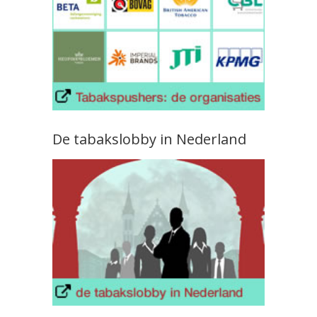
De tabakslobby in Nederland