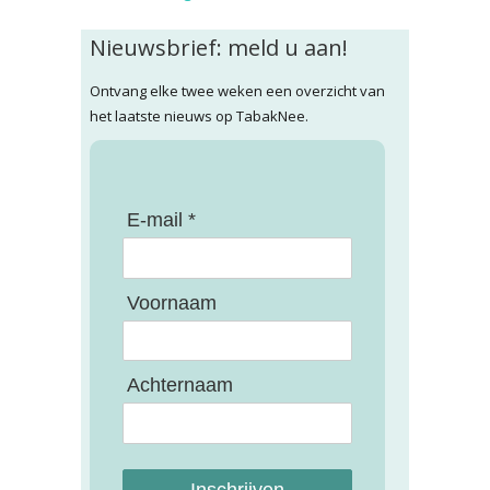
Nieuwsbrief: meld u aan!
Ontvang elke twee weken een overzicht van
het laatste nieuws op TabakNee.
E-mail *
Voornaam
Achternaam