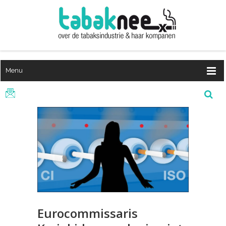
Menu
Eurocommissaris