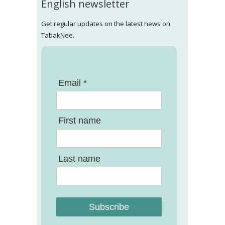
English newsletter
Get regular updates on the latest news on
TabakNee.
Email *
First name
Last name
Subscribe