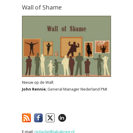
Wall of Shame
Nieuw op de Wall:
John Rennie
, General Manager Nederland PMI
E-mail:
redactie@tabaknee.nl