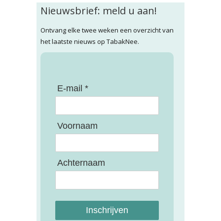
Nieuwsbrief: meld u aan!
Ontvang elke twee weken een overzicht van
het laatste nieuws op TabakNee.
E-mail *
Voornaam
Achternaam
Inschrijven