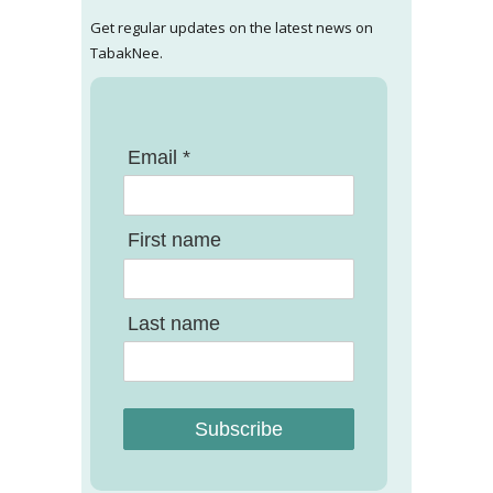
Get regular updates on the latest news on
TabakNee.
Email *
First name
Last name
Subscribe