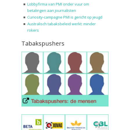
Lobbyfirma van PMI onder vuur om
betalingen aan journalisten
Curiosity-campagne PMI is gericht op jeugd
Australisch tabaksbeleid werkt: minder
rokers
Tabakspushers