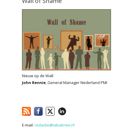
Wall of Shame
Nieuw op de Wall:
John Rennie
, General Manager Nederland PMI
E-mail:
redactie@tabaknee.nl