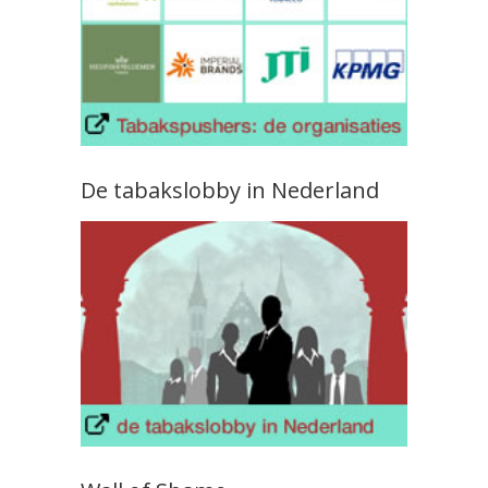
De tabakslobby in Nederland