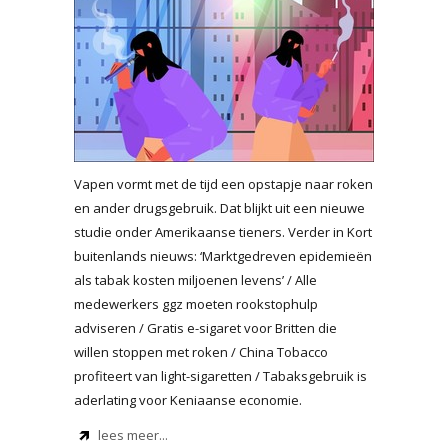
Vapen vormt met de tijd een opstapje naar roken
en ander drugsgebruik. Dat blijkt uit een nieuwe
studie onder Amerikaanse tieners. Verder in Kort
buitenlands nieuws: ‘Marktgedreven epidemieën
als tabak kosten miljoenen levens’ / Alle
medewerkers ggz moeten rookstophulp
adviseren / Gratis e-sigaret voor Britten die
willen stoppen met roken / China Tobacco
profiteert van light-sigaretten / Tabaksgebruik is
aderlating voor Keniaanse economie.
lees meer...