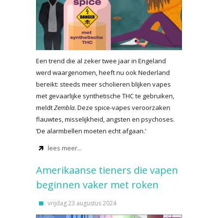
Een trend die al zeker twee jaar in Engeland
werd waargenomen, heeft nu ook Nederland
bereikt: steeds meer scholieren blijken vapes
met gevaarlijke synthetische THC te gebruiken,
meldt
Zembla
. Deze spice-vapes veroorzaken
flauwtes, misselijkheid, angsten en psychoses.
‘De alarmbellen moeten echt afgaan.’
lees meer...
Amerikaanse tieners die vapen
beginnen vaker met roken
vrijdag 23 augustus 2024