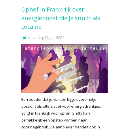
Ophef in Frankrijk over
energieboost die je snuift als
cocaïne
maandag 17 juni 2024
Een poeder dat je via een bijgeleverd rietje
opsnuift als alternatief voor energiedrankjes,
zorgt in Frankrijk voor ophef. Sniffy kan
gemakkelijk een opstap vormen naar
cocaïnegebruik. De aanbieder handelt ook in