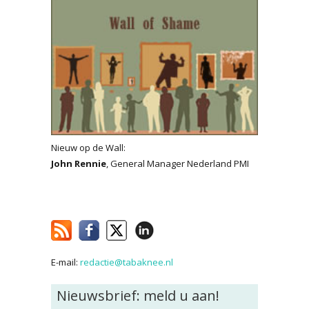
Nieuw op de Wall:
John Rennie
, General Manager Nederland PMI
E-mail:
redactie@tabaknee.nl
Nieuwsbrief: meld u aan!