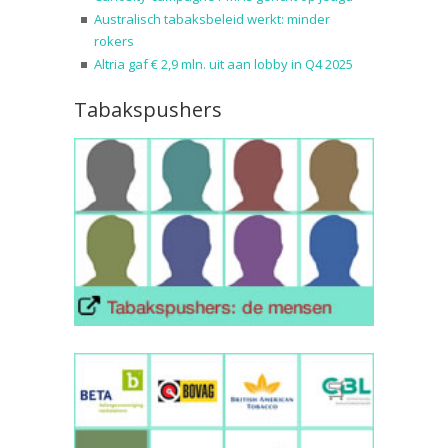
Australisch tabaksbeleid werkt: minder
rokers
Altria gaf € 2,9 mln. uit aan lobby in Q4 2025
Tabakspushers