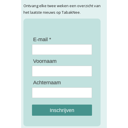
Ontvang elke twee weken een overzicht van
het laatste nieuws op TabakNee.
E-mail *
Voornaam
Achternaam
Inschrijven