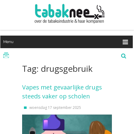
Menu
Tag: drugsgebruik
Vapes met gevaarlijke drugs
steeds vaker op scholen
woensdag 17 september 2025