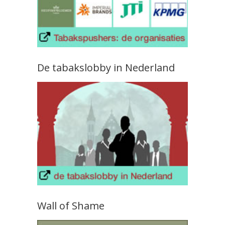
De tabakslobby in Nederland
Wall of Shame