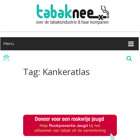
Menu
Tag: Kankeratlas