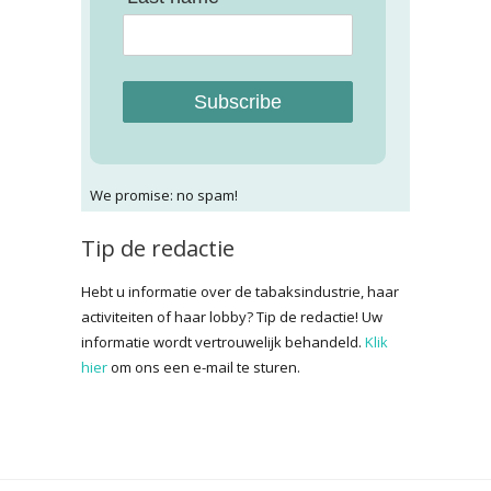
Subscribe
We promise: no spam!
Tip de redactie
Hebt u informatie over de tabaksindustrie, haar
activiteiten of haar lobby? Tip de redactie! Uw
informatie wordt vertrouwelijk behandeld.
Klik
hier
om ons een e-mail te sturen.