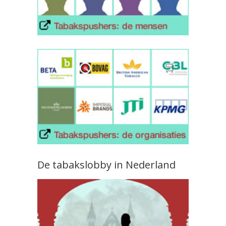
De tabakslobby in Nederland