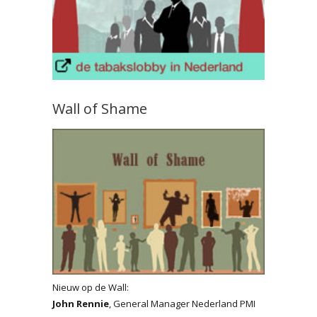
Wall of Shame
Nieuw op de Wall:
John Rennie
, General Manager Nederland PMI