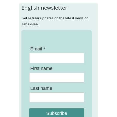
English newsletter
Get regular updates on the latest news on
TabakNee.
Email *
First name
Last name
Subscribe