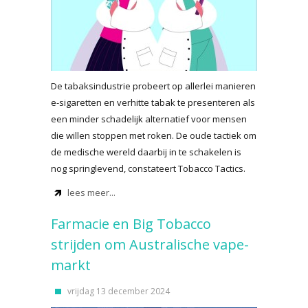
De tabaksindustrie probeert op allerlei manieren
e-sigaretten en verhitte tabak te presenteren als
een minder schadelijk alternatief voor mensen
die willen stoppen met roken. De oude tactiek om
de medische wereld daarbij in te schakelen is
nog springlevend, constateert Tobacco Tactics.
lees meer...
Farmacie en Big Tobacco
strijden om Australische vape-
markt
vrijdag 13 december 2024