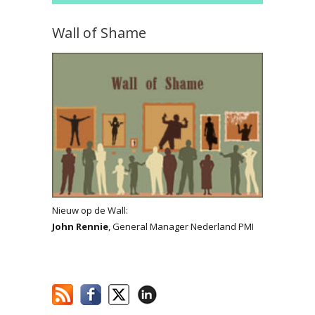
Wall of Shame
Nieuw op de Wall:
John Rennie
, General Manager Nederland PMI