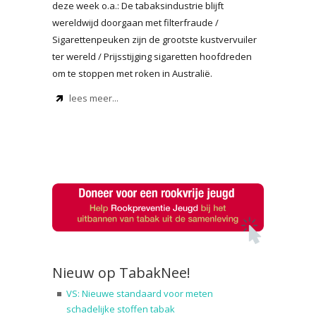
deze week o.a.: De tabaksindustrie blijft
wereldwijd doorgaan met filterfraude /
Sigarettenpeuken zijn de grootste kustvervuiler
ter wereld / Prijsstijging sigaretten hoofdreden
om te stoppen met roken in Australië.
lees meer...
Nieuw op TabakNee!
VS: Nieuwe standaard voor meten
schadelijke stoffen tabak