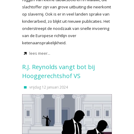
slachtoffer zijn van grove uitbuiting die neerkomt
op slavernij. Ook is er in veel landen sprake van
kinderarbeid, zo blijkt uit nieuwe publicaties. Het
onderstreept de noodzaak van snelle invoering
van de Europese richtlijn over
ketenaansprakelijkheid.
lees meer...
R.J. Reynolds vangt bot bij
Hooggerechtshof VS
vrijdag 12 januari 2024