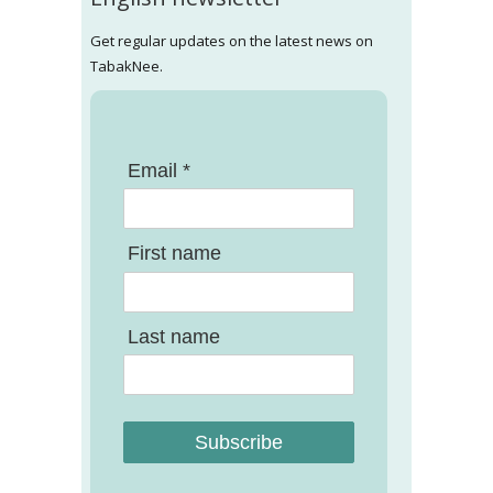
Get regular updates on the latest news on
TabakNee.
Email *
First name
Last name
Subscribe