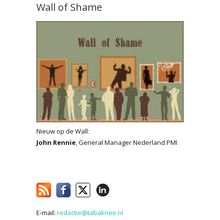
Wall of Shame
Nieuw op de Wall:
John Rennie
, General Manager Nederland PMI
E-mail:
redactie@tabaknee.nl