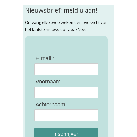
Nieuwsbrief: meld u aan!
Ontvang elke twee weken een overzicht van
het laatste nieuws op TabakNee.
E-mail *
Voornaam
Achternaam
Inschrijven