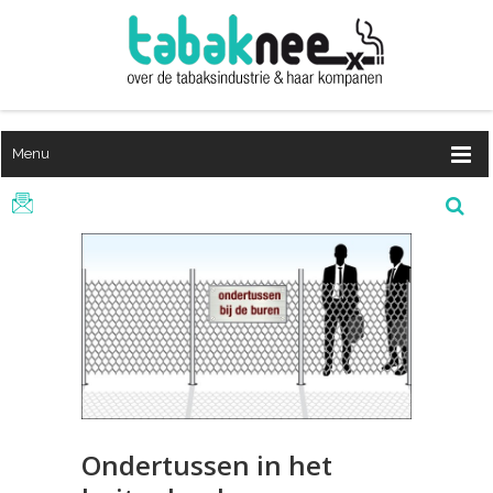
Menu
Ondertussen in het