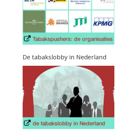
De tabakslobby in Nederland