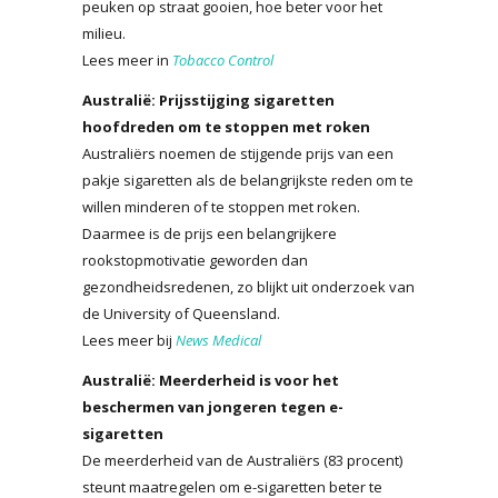
peuken op straat gooien, hoe beter voor het
milieu.
Lees meer in
Tobacco Control
Australië: Prijsstijging sigaretten
hoofdreden om te stoppen met roken
Australiërs noemen de stijgende prijs van een
pakje sigaretten als de belangrijkste reden om te
willen minderen of te stoppen met roken.
Daarmee is de prijs een belangrijkere
rookstopmotivatie geworden dan
gezondheidsredenen, zo blijkt uit onderzoek van
de University of Queensland.
Lees meer bij
News Medical
Australië: Meerderheid is voor het
beschermen van jongeren tegen e-
sigaretten
De meerderheid van de Australiërs (83 procent)
steunt maatregelen om e-sigaretten beter te