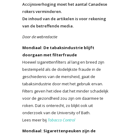
Accijnsverhoging moet het aantal Canadese
rokers verminderen.
De inhoud van de artikelen is voor rekening
van de betreffende media.
Door de webredactie
Mondiaal: De tabaksindustrie blijft
doorgaan met filterfraude
Hoewel sigarettenfilters al lang en breed zijn
bestempeld als de dodelijkste fraude in de
geschiedenis van de mensheid, gaat de
tabaksindustrie door met het gebruik ervan.
Filters geven het idee dat het minder schadelijk
voor de gezondheid zou zijn om daarmee te
roken. Dat is onterecht, zo blijkt ook uit
onderzoek van de University of Bath.
Lees meer bij
Tobacco Control
Mondiaal: Sigarettenpeuken zijn de