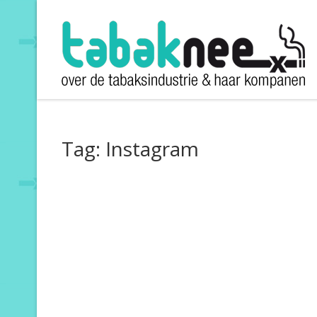
Tag: Instagram