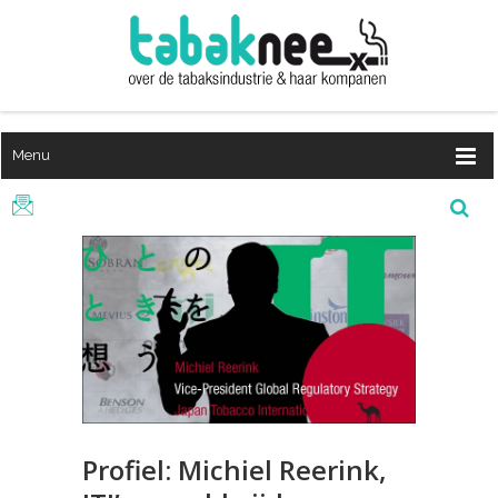
Menu
Profiel: Michiel Reerink,