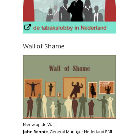
Wall of Shame
Nieuw op de Wall:
John Rennie
, General Manager Nederland PMI