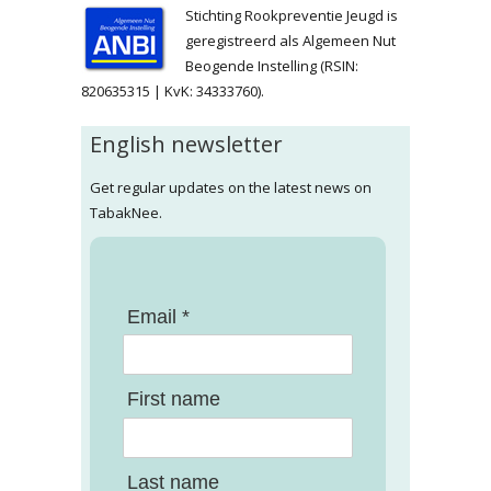
Stichting Rookpreventie Jeugd is
geregistreerd als Algemeen Nut
Beogende Instelling (RSIN:
820635315 | KvK: 34333760).
English newsletter
Get regular updates on the latest news on
TabakNee.
Email *
First name
Last name