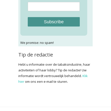
Subscribe
We promise: no spam!
Tip de redactie
Hebt u informatie over de tabaksindustrie, haar
activiteiten of haar lobby? Tip de redactie! Uw
informatie wordt vertrouwelijk behandeld.
Klik
hier
om ons een e-mail te sturen.