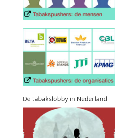
De tabakslobby in Nederland