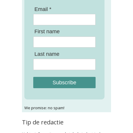
Email *
First name
Last name
Subscribe
We promise: no spam!
Tip de redactie