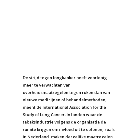
De strijd tegen longkanker heeft voorlopig
meer te verwachten van
overheidsmaatregelen tegen roken dan van
nieuwe medicijnen of behandelmethoden,
meent de International Association for the
Study of Lung Cancer. In landen waar de
tabaksindustrie volgens de organisatie de
ruimte krijgen om invloed uit te oefenen, zoals
in Nederland, maken dergelijke maatregelen