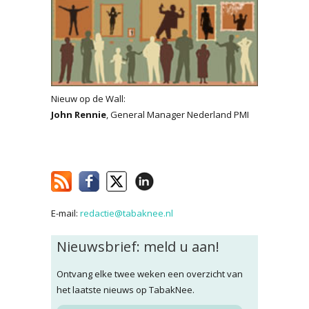
Nieuw op de Wall:
John Rennie
, General Manager Nederland PMI
E-mail:
redactie@tabaknee.nl
Nieuwsbrief: meld u aan!
Ontvang elke twee weken een overzicht van
het laatste nieuws op TabakNee.