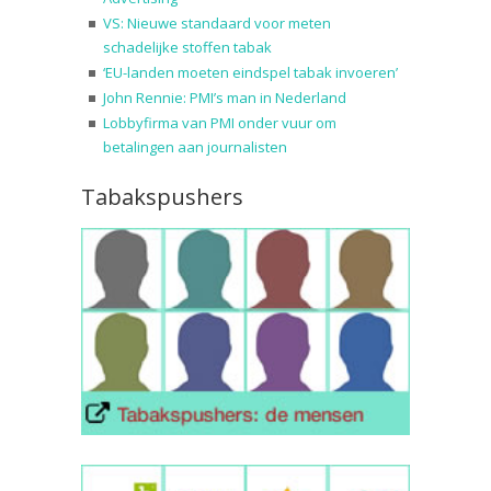
VS: Nieuwe standaard voor meten
schadelijke stoffen tabak
‘EU-landen moeten eindspel tabak invoeren’
John Rennie: PMI’s man in Nederland
Lobbyfirma van PMI onder vuur om
betalingen aan journalisten
Tabakspushers