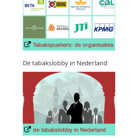
De tabakslobby in Nederland