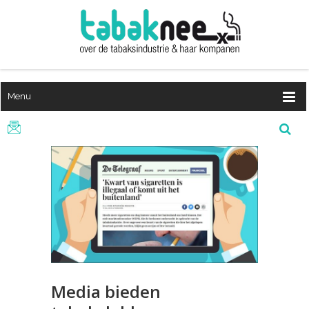
Menu
Media bieden