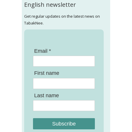
English newsletter
Get regular updates on the latest news on
TabakNee.
Email *
First name
Last name
Subscribe