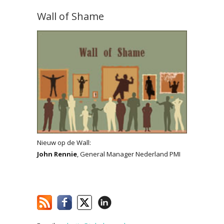
Wall of Shame
Nieuw op de Wall:
John Rennie
, General Manager Nederland PMI