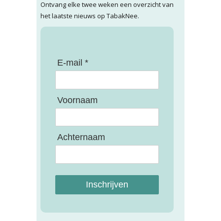
Ontvang elke twee weken een overzicht van
het laatste nieuws op TabakNee.
E-mail *
Voornaam
Achternaam
Inschrijven