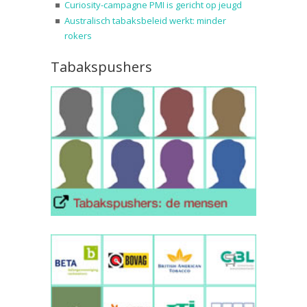
Curiosity-campagne PMI is gericht op jeugd
Australisch tabaksbeleid werkt: minder
rokers
Tabakspushers