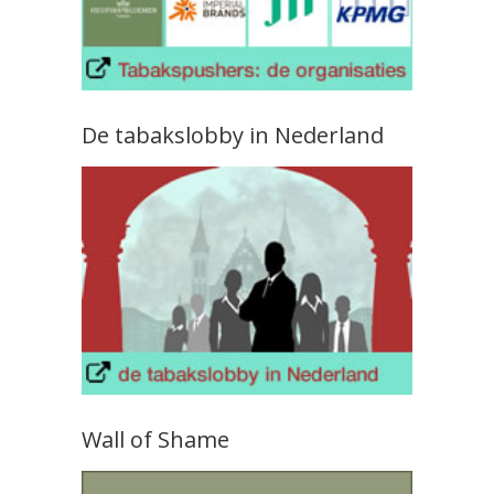
De tabakslobby in Nederland
Wall of Shame