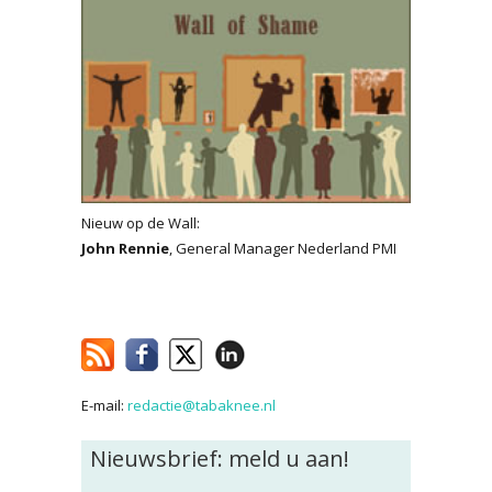
Nieuw op de Wall:
John Rennie
, General Manager Nederland PMI
E-mail:
redactie@tabaknee.nl
Nieuwsbrief: meld u aan!