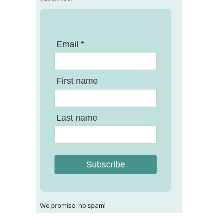
Email *
First name
Last name
Subscribe
We promise: no spam!