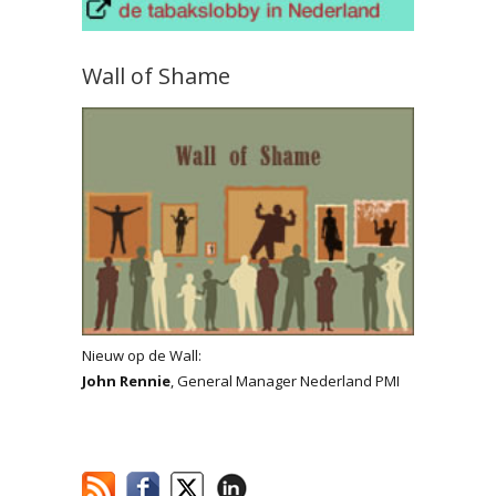
Wall of Shame
Nieuw op de Wall:
John Rennie
, General Manager Nederland PMI