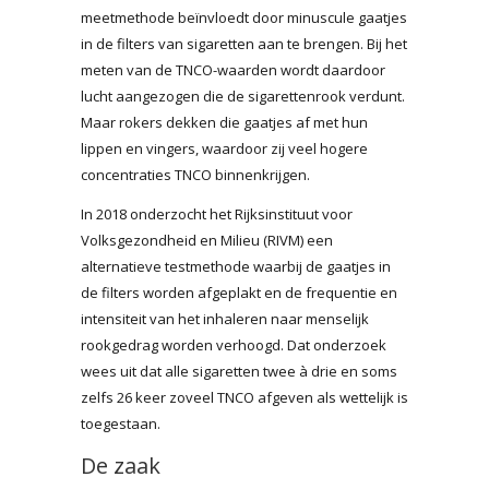
meetmethode beïnvloedt door minuscule gaatjes
in de filters van sigaretten aan te brengen. Bij het
meten van de TNCO-waarden wordt daardoor
lucht aangezogen die de sigarettenrook verdunt.
Maar rokers dekken die gaatjes af met hun
lippen en vingers, waardoor zij veel hogere
concentraties TNCO binnenkrijgen.
In 2018 onderzocht het Rijksinstituut voor
Volksgezondheid en Milieu (RIVM) een
alternatieve testmethode waarbij de gaatjes in
de filters worden afgeplakt en de frequentie en
intensiteit van het inhaleren naar menselijk
rookgedrag worden verhoogd. Dat onderzoek
wees uit dat alle sigaretten twee à drie en soms
zelfs 26 keer zoveel TNCO afgeven als wettelijk is
toegestaan.
De zaak