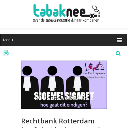
Menu
Rechtbank Rotterdam