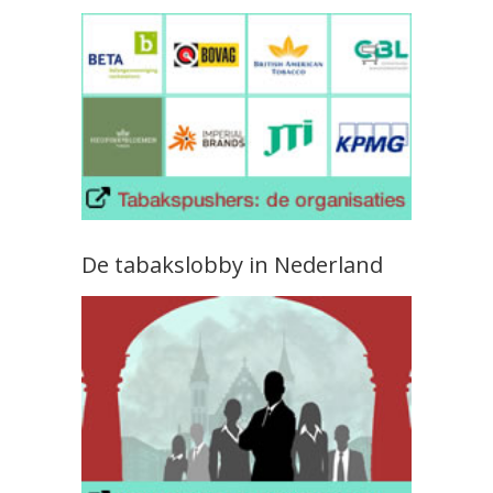
De tabakslobby in Nederland