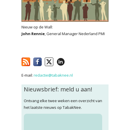
Nieuw op de Wall:
John Rennie
, General Manager Nederland PMI
E-mail:
redactie@tabaknee.nl
Nieuwsbrief: meld u aan!
Ontvang elke twee weken een overzicht van
het laatste nieuws op TabakNee.