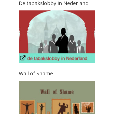
De tabakslobby in Nederland
Wall of Shame