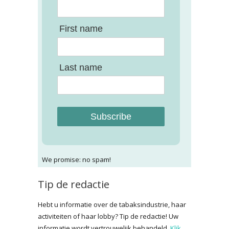
First name
Last name
Subscribe
We promise: no spam!
Tip de redactie
Hebt u informatie over de tabaksindustrie, haar
activiteiten of haar lobby? Tip de redactie! Uw
informatie wordt vertrouwelijk behandeld.
Klik