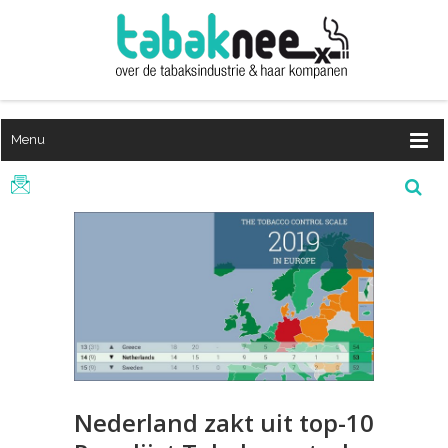
Menu
Nederland zakt uit top-10