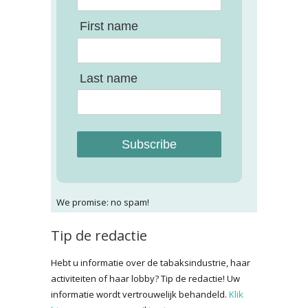
First name
Last name
Subscribe
We promise: no spam!
Tip de redactie
Hebt u informatie over de tabaksindustrie, haar
activiteiten of haar lobby? Tip de redactie! Uw
informatie wordt vertrouwelijk behandeld.
Klik