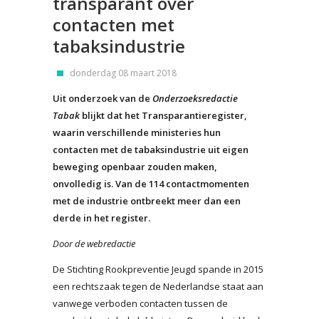
transparant over
contacten met
tabaksindustrie
donderdag 08 maart 2018
Uit onderzoek van de
Onderzoeksredactie
Tabak
blijkt dat het Transparantieregister,
waarin verschillende ministeries hun
contacten met de tabaksindustrie uit eigen
beweging openbaar zouden maken,
onvolledig is. Van de 114 contactmomenten
met de industrie ontbreekt meer dan een
derde in het register.
Door de webredactie
De Stichting Rookpreventie Jeugd spande in 2015
een rechtszaak tegen de Nederlandse staat aan
vanwege verboden contacten tussen de