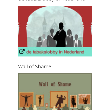
Wall of Shame