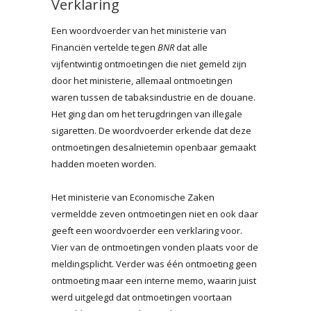
Verklaring
Een woordvoerder van het ministerie van
Financiën vertelde tegen
BNR
dat alle
vijfentwintig ontmoetingen die niet gemeld zijn
door het ministerie, allemaal ontmoetingen
waren tussen de tabaksindustrie en de douane.
Het ging dan om het terugdringen van illegale
sigaretten. De woordvoerder erkende dat deze
ontmoetingen desalnietemin openbaar gemaakt
hadden moeten worden.
Het ministerie van Economische Zaken
vermeldde zeven ontmoetingen niet en ook daar
geeft een woordvoerder een verklaring voor.
Vier van de ontmoetingen vonden plaats voor de
meldingsplicht. Verder was één ontmoeting geen
ontmoeting maar een interne memo, waarin juist
werd uitgelegd dat ontmoetingen voortaan