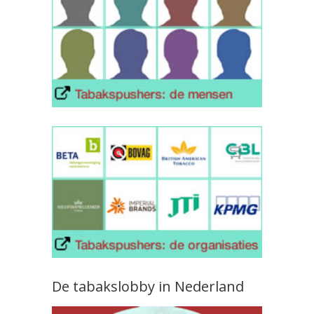
De tabakslobby in Nederland