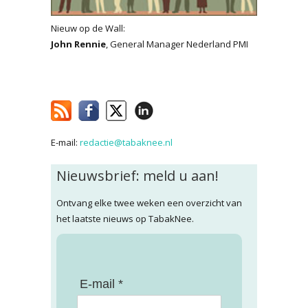
Nieuw op de Wall:
John Rennie
, General Manager Nederland PMI
E-mail:
redactie@tabaknee.nl
Nieuwsbrief: meld u aan!
Ontvang elke twee weken een overzicht van
het laatste nieuws op TabakNee.
E-mail *