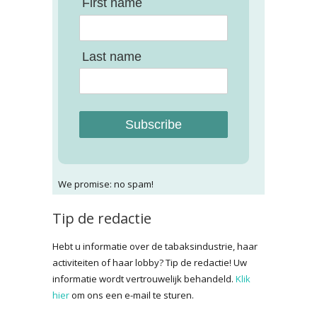
First name
Last name
Subscribe
We promise: no spam!
Tip de redactie
Hebt u informatie over de tabaksindustrie, haar
activiteiten of haar lobby? Tip de redactie! Uw
informatie wordt vertrouwelijk behandeld.
Klik
hier
om ons een e-mail te sturen.