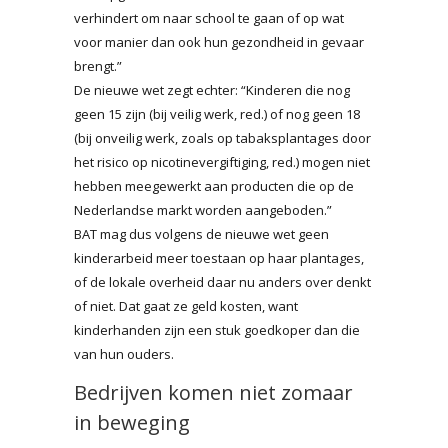
verhindert om naar school te gaan of op wat
voor manier dan ook hun gezondheid in gevaar
brengt.”
De nieuwe wet zegt echter: “Kinderen die nog
geen 15 zijn (bij veilig werk, red.) of nog geen 18
(bij onveilig werk, zoals op tabaksplantages door
het risico op nicotinevergiftiging, red.) mogen niet
hebben meegewerkt aan producten die op de
Nederlandse markt worden aangeboden.”
BAT mag dus volgens de nieuwe wet geen
kinderarbeid meer toestaan op haar plantages,
of de lokale overheid daar nu anders over denkt
of niet. Dat gaat ze geld kosten, want
kinderhanden zijn een stuk goedkoper dan die
van hun ouders.
Bedrijven komen niet zomaar
in beweging