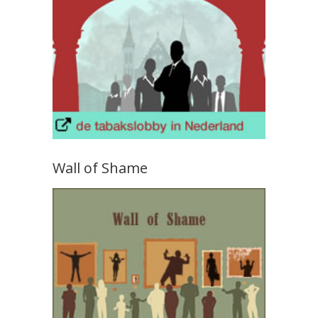
Wall of Shame