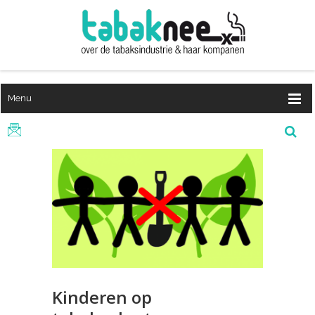
Menu
Kinderen op