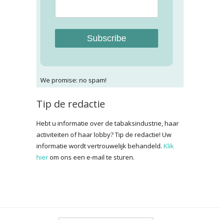
Subscribe
We promise: no spam!
Tip de redactie
Hebt u informatie over de tabaksindustrie, haar
activiteiten of haar lobby? Tip de redactie! Uw
informatie wordt vertrouwelijk behandeld.
Klik
hier
om ons een e-mail te sturen.