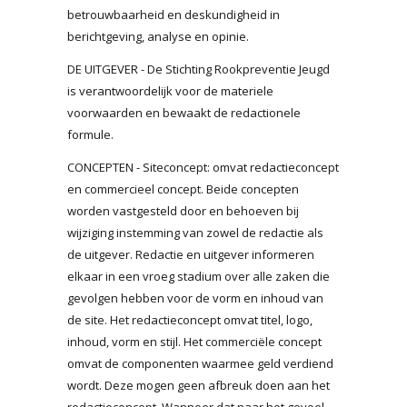
betrouwbaarheid en deskundigheid in
berichtgeving, analyse en opinie.
DE UITGEVER - De Stichting Rookpreventie Jeugd
is verantwoordelijk voor de materiele
voorwaarden en bewaakt de redactionele
formule.
CONCEPTEN - Siteconcept: omvat redactieconcept
en commercieel concept. Beide concepten
worden vastgesteld door en behoeven bij
wijziging instemming van zowel de redactie als
de uitgever. Redactie en uitgever informeren
elkaar in een vroeg stadium over alle zaken die
gevolgen hebben voor de vorm en inhoud van
de site. Het redactieconcept omvat titel, logo,
inhoud, vorm en stijl. Het commerciële concept
omvat de componenten waarmee geld verdiend
wordt. Deze mogen geen afbreuk doen aan het