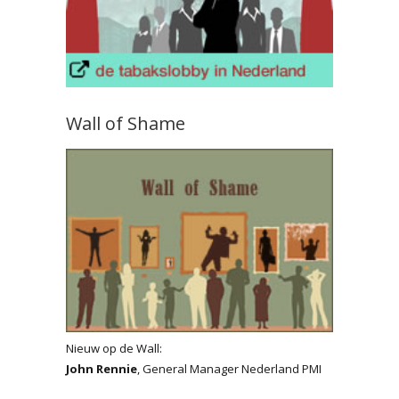
Wall of Shame
Nieuw op de Wall:
John Rennie
, General Manager Nederland PMI