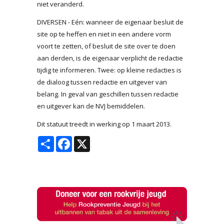
niet veranderd.
DIVERSEN - Eén: wanneer de eigenaar besluit de
site op te heffen en niet in een andere vorm
voort te zetten, of besluit de site over te doen
aan derden, is de eigenaar verplicht de redactie
tijdig te informeren. Twee: op kleine redacties is
de dialoog tussen redactie en uitgever van
belang. In geval van geschillen tussen redactie
en uitgever kan de NVJ bemiddelen.
Dit statuut treedt in werking op 1 maart 2013.
Share
Facebook
X