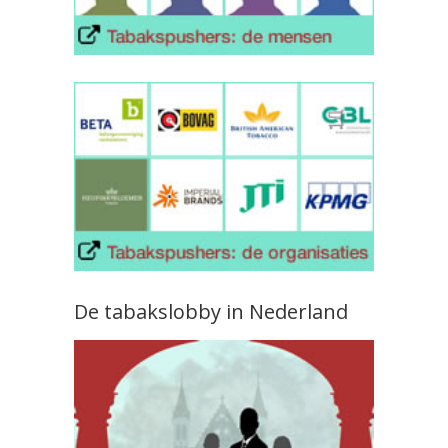
De tabakslobby in Nederland