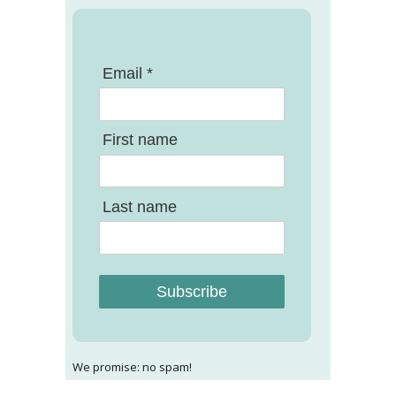
Email *
First name
Last name
Subscribe
We promise: no spam!