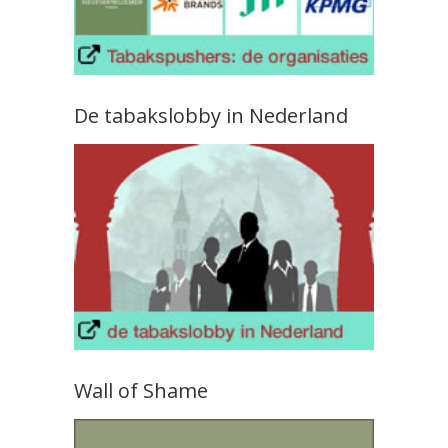
De tabakslobby in Nederland
Wall of Shame