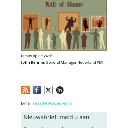
Nieuw op de Wall:
John Rennie
, General Manager Nederland PMI
E-mail:
redactie@tabaknee.nl
Nieuwsbrief: meld u aan!