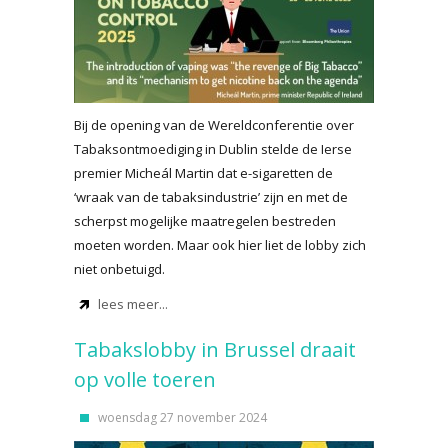
Bij de opening van de Wereldconferentie over
Tabaksontmoediging in Dublin stelde de Ierse
premier Micheál Martin dat e-sigaretten de
‘wraak van de tabaksindustrie’ zijn en met de
scherpst mogelijke maatregelen bestreden
moeten worden. Maar ook hier liet de lobby zich
niet onbetuigd.
lees meer...
Tabakslobby in Brussel draait
op volle toeren
woensdag 27 november 2024